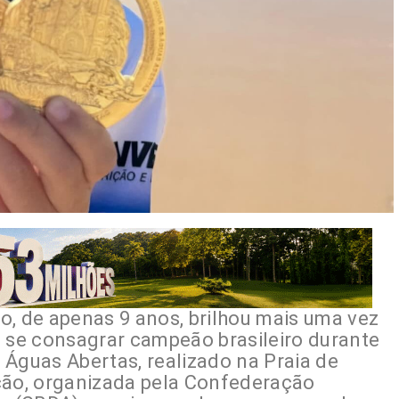
o, de apenas 9 anos, brilhou mais uma vez
o se consagrar campeão brasileiro durante
 Águas Abertas, realizado na Praia de
ção, organizada pela Confederação