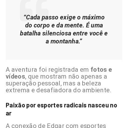
“Cada passo exige o máximo
do corpo e da mente. É uma
batalha silenciosa entre você e
a montanha.”
A aventura foi registrada em
fotos e
vídeos
, que mostram não apenas a
superação pessoal, mas a beleza
extrema e desafiadora do ambiente.
Paixão por esportes radicais nasceu no
ar
A conexão de Edgar com esportes