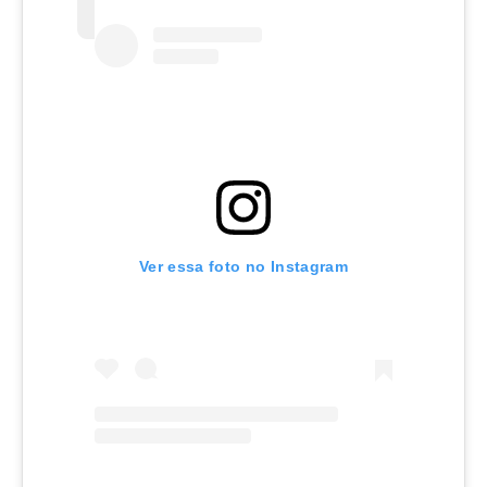
Ver essa foto no Instagram