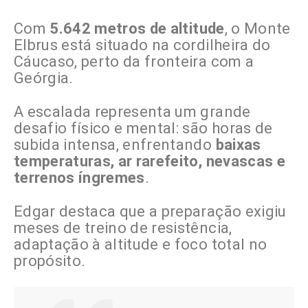
Com
5.642 metros de altitude
, o Monte
Elbrus está situado na cordilheira do
Cáucaso, perto da fronteira com a
Geórgia.
A escalada representa um grande
desafio físico e mental: são horas de
subida intensa, enfrentando
baixas
temperaturas, ar rarefeito, nevascas e
terrenos íngremes
.
Edgar destaca que a preparação exigiu
meses de treino de resistência,
adaptação à altitude e foco total no
propósito.