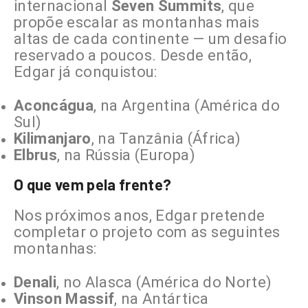
internacional
Seven Summits
, que
propõe escalar as montanhas mais
altas de cada continente — um desafio
reservado a poucos. Desde então,
Edgar já conquistou:
Aconcágua
, na Argentina (América do
Sul)
Kilimanjaro
, na Tanzânia (África)
Elbrus
, na Rússia (Europa)
O que vem pela frente?
Nos próximos anos, Edgar pretende
completar o projeto com as seguintes
montanhas:
Denali
, no Alasca (América do Norte)
Vinson Massif
, na Antártica