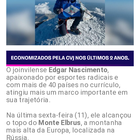
O joinvilense
Edgar Nascimento
,
apaixonado por esportes radicais e
com mais de 40 países no currículo,
atingiu mais um marco importante em
sua trajetória.
Na última sexta-feira (11), ele alcançou
o topo do
Monte Elbrus
, a montanha
mais alta da Europa, localizada na
Rússia.