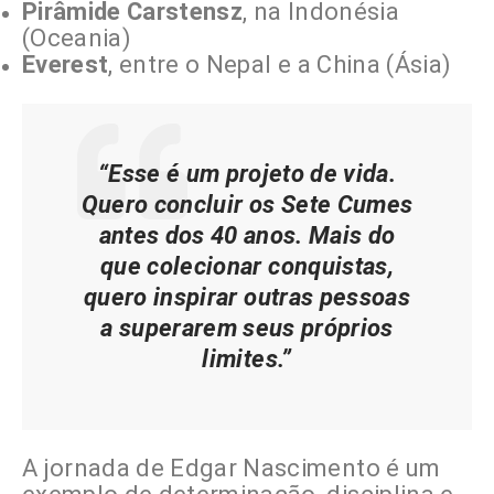
Pirâmide Carstensz
, na Indonésia
(Oceania)
Everest
, entre o Nepal e a China (Ásia)
“Esse é um projeto de vida.
Quero concluir os Sete Cumes
antes dos 40 anos. Mais do
que colecionar conquistas,
quero inspirar outras pessoas
a superarem seus próprios
limites.”
A jornada de Edgar Nascimento é um