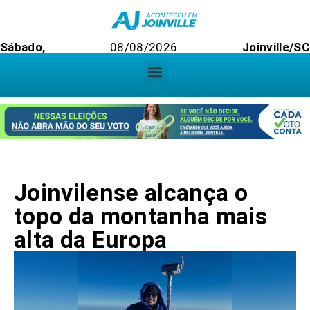
Sábado,
08/08/2026
Joinville/S
Joinvilense alcança o
topo da montanha mais
alta da Europa