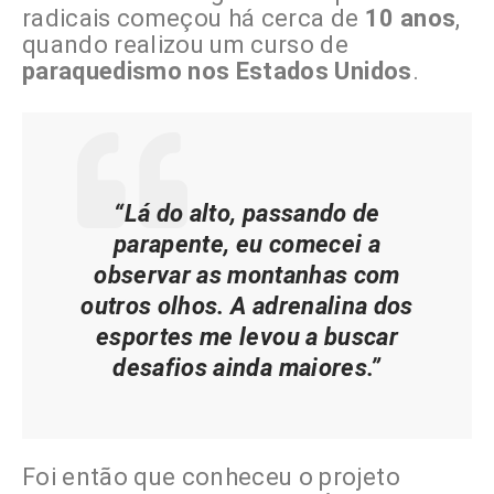
radicais começou há cerca de
10 anos
,
quando realizou um curso de
paraquedismo nos Estados Unidos
.
“Lá do alto, passando de
parapente, eu comecei a
observar as montanhas com
outros olhos. A adrenalina dos
esportes me levou a buscar
desafios ainda maiores.”
Foi então que conheceu o projeto