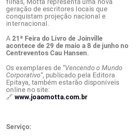
filhas, Motta representa uma nova
geração de escritores locais que
conquistam projeção nacional e
internacional.
A
21ª Feira do Livro de Joinville
acontece de 29 de maio a 8 de junho no
Centreventos Cau Hansen
.
Os exemplares de “
Vencendo o Mundo
Corporativo
“, publicado pela Editora
Epitaya, também estarão disponíveis
online no site:
🔗
www.joaomotta.com.br
Serviço: