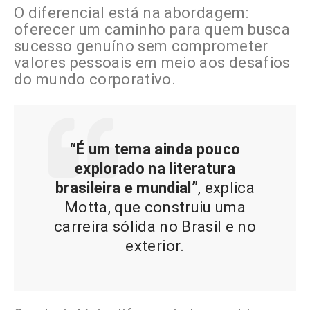
O diferencial está na abordagem:
oferecer um caminho para quem busca
sucesso genuíno sem comprometer
valores pessoais em meio aos desafios
do mundo corporativo.
“É um tema ainda pouco
explorado na literatura
brasileira e mundial”
, explica
Motta, que construiu uma
carreira sólida no Brasil e no
exterior.