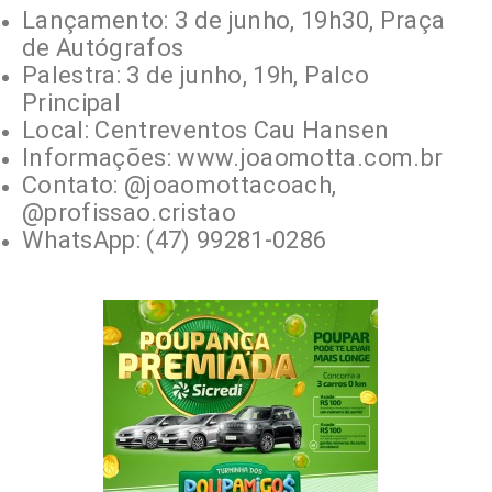
Lançamento: 3 de junho, 19h30, Praça
de Autógrafos
Palestra: 3 de junho, 19h, Palco
Principal
Local: Centreventos Cau Hansen
Informações: www.joaomotta.com.br
Contato: @joaomottacoach,
@profissao.cristao
WhatsApp: (47) 99281-0286