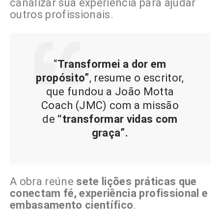
canalizar sua experiência para ajudar
outros profissionais.
“
Transformei a dor em
propósito”
, resume o escritor,
que fundou a João Motta
Coach (JMC) com a missão
de
“transformar vidas com
graça”.
A obra reúne
sete lições práticas que
conectam fé, experiência profissional e
embasamento científico
.