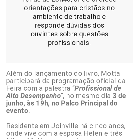
orientações para cristãos no
ambiente de trabalho e
responde dúvidas dos
ouvintes sobre questões
profissionais.
Além do lançamento do livro, Motta
participará da programação oficial da
Feira com a palestra “
Profissional de
Alto Desempenho
“, no mesmo dia
3 de
junho, às 19h, no Palco Principal do
evento
.
Residente em Joinville há cinco anos,
onde vive com a esposa Helen e três