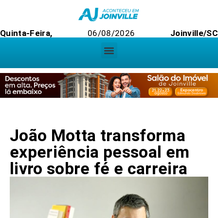
Quinta-Feira,
06/08/2026
Joinville/SC
João Motta transforma
experiência pessoal em
livro sobre fé e carreira