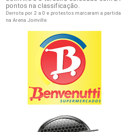
pontos na classificação.
Derrota por 2 a 0 e protestos marcaram a partida
na Arena Joinville.