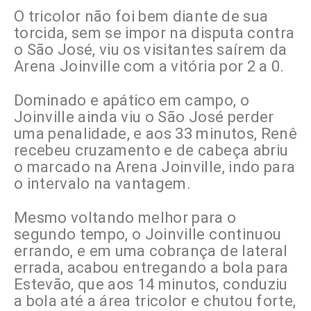
O tricolor não foi bem diante de sua
torcida, sem se impor na disputa contra
o São José, viu os visitantes saírem da
Arena Joinville com a vitória por 2 a 0.
Dominado e apático em campo, o
Joinville ainda viu o São José perder
uma penalidade, e aos 33 minutos, Renê
recebeu cruzamento e de cabeça abriu
o marcado na Arena Joinville, indo para
o intervalo na vantagem.
Mesmo voltando melhor para o
segundo tempo, o Joinville continuou
errando, e em uma cobrança de lateral
errada, acabou entregando a bola para
Estevão, que aos 14 minutos, conduziu
a bola até a área tricolor e chutou forte,