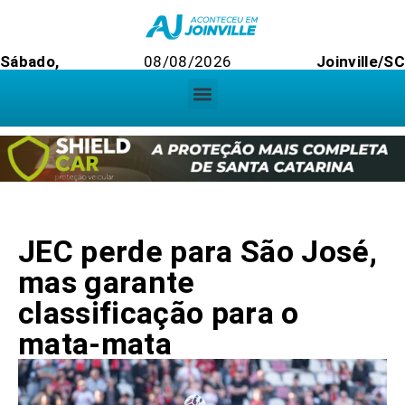
Sábado,
08/08/2026
Joinville/S
JEC perde para São José,
mas garante
classificação para o
mata-mata