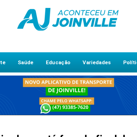
te
Saúde
Educação
Variedades
Polít