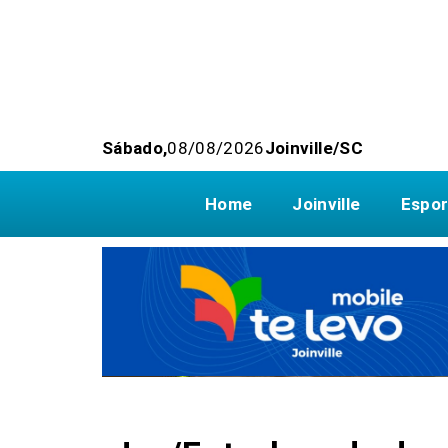
Sábado,
08/08/2026
Joinville/SC
Home
Joinville
Espor