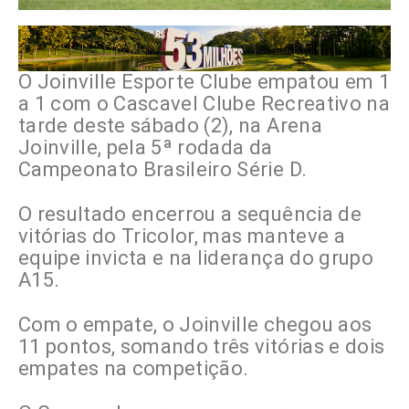
O
Joinville Esporte Clube
empatou em 1
a 1 com o
Cascavel Clube Recreativo
na
tarde deste sábado (2), na Arena
Joinville, pela 5ª rodada da
Campeonato Brasileiro Série D
.
O resultado encerrou a sequência de
vitórias do Tricolor, mas manteve a
equipe invicta e na liderança do grupo
A15.
Com o empate, o Joinville chegou aos
11 pontos, somando três vitórias e dois
empates na competição.