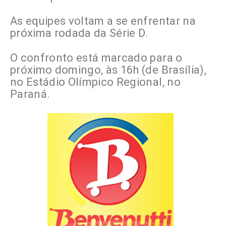
As equipes voltam a se enfrentar na
próxima rodada da Série D.
O confronto está marcado para o
próximo domingo, às 16h (de Brasília),
no Estádio Olímpico Regional, no
Paraná.