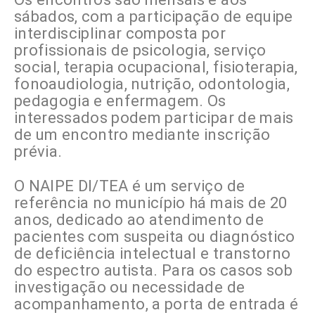
sábados, com a participação de equipe
interdisciplinar composta por
profissionais de psicologia, serviço
social, terapia ocupacional, fisioterapia,
fonoaudiologia, nutrição, odontologia,
pedagogia e enfermagem. Os
interessados podem participar de mais
de um encontro mediante inscrição
prévia.
O NAIPE DI/TEA é um serviço de
referência no município há mais de 20
anos, dedicado ao atendimento de
pacientes com suspeita ou diagnóstico
de deficiência intelectual e transtorno
do espectro autista. Para os casos sob
investigação ou necessidade de
acompanhamento, a porta de entrada é