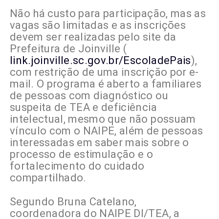
Não há custo para participação, mas as
vagas são limitadas e as inscrições
devem ser realizadas pelo site da
Prefeitura de Joinville (
link.joinville.sc.gov.br/EscoladePais
),
com restrição de uma inscrição por e-
mail. O programa é aberto a familiares
de pessoas com diagnóstico ou
suspeita de TEA e deficiência
intelectual, mesmo que não possuam
vínculo com o NAIPE, além de pessoas
interessadas em saber mais sobre o
processo de estimulação e o
fortalecimento do cuidado
compartilhado.
Segundo Bruna Catelano,
coordenadora do NAIPE DI/TEA, a