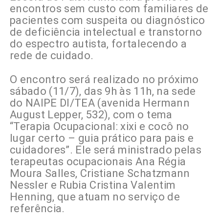
encontros sem custo com familiares de
pacientes com suspeita ou diagnóstico
de deficiência intelectual e transtorno
do espectro autista, fortalecendo a
rede de cuidado.
O encontro será realizado no próximo
sábado (11/7), das 9h às 11h, na sede
do NAIPE DI/TEA (avenida Hermann
August Lepper, 532), com o tema
“Terapia Ocupacional: xixi e cocô no
lugar certo – guia prático para pais e
cuidadores”. Ele será ministrado pelas
terapeutas ocupacionais Ana Régia
Moura Salles, Cristiane Schatzmann
Nessler e Rubia Cristina Valentim
Henning, que atuam no serviço de
referência.