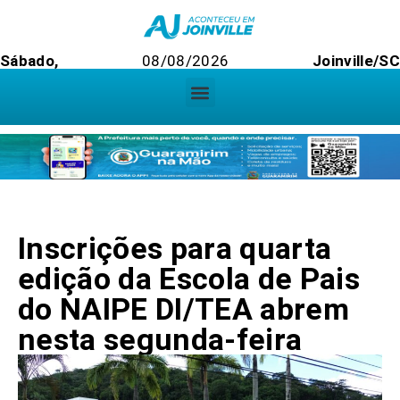
Sábado,
08/08/2026
Joinville/S
Inscrições para quarta
edição da Escola de Pais
do NAIPE DI/TEA abrem
nesta segunda-feira