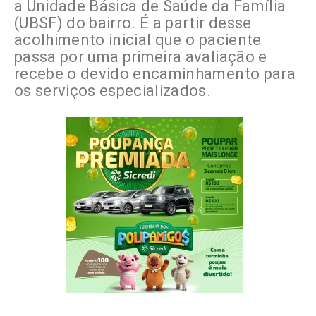
a Unidade Básica de Saúde da Família
(UBSF) do bairro. É a partir desse
acolhimento inicial que o paciente
passa por uma primeira avaliação e
recebe o devido encaminhamento para
os serviços especializados.