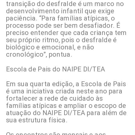
transição do desfralde é um marco no
desenvolvimento infantil que exige
paciência. “Para famílias atípicas, o
processo pode ser bem desafiador. É
preciso entender que cada criança tem
seu próprio ritmo, pois o desfralde é
biológico e emocional, e não
cronológico”, pontua.
Escola de Pais do NAIPE DI/TEA
Em sua quarta edição, a Escola de Pais
é uma iniciativa criada neste ano para
fortalecer a rede de cuidado às
famílias atípicas e ampliar o escopo de
atuação do NAIPE DI/TEA para além de
sua estrutura física.
Os encontros são mensais e aos