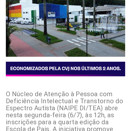
O Núcleo de Atenção à Pessoa com
Deficiência Intelectual e Transtorno do
Espectro Autista (NAIPE DI/TEA) abre
nesta segunda-feira (6/7), às 12h, as
inscrições para a quarta edição da
Escola de Pais. A iniciativa promove