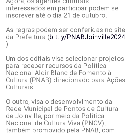
Agora, os agentes culturais
interessados em participar podem se
inscrever até o dia 21 de outubro.
As regras podem ser conferidas no site
da Prefeitura (
bit.ly/PNABJoinville2024
).
Um dos editais visa selecionar projetos
para receber recursos da Política
Nacional Aldir Blanc de Fomento à
Cultura (PNAB) direcionado para Ações
Culturais.
O outro, visa o desenvolvimento da
Rede Municipal de Pontos de Cultura
de Joinville, por meio da Política
Nacional de Cultura Viva (PNCV),
também promovido pela PNAB, com