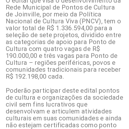
O edital que visa o desenvolvimento da
Rede Municipal de Pontos de Cultura
de Joinville, por meio da Política
Nacional de Cultura Viva (PNCV), tem o
valor total de R$ 1.336.594,00 para a
seleção de sete projetos, dividido entre
as categorias de apoio para Ponto de
Cultura com quatro vagas de R$
190.000,00 e três vagas para Ponto de
Cultura – regiões periféricas, povos e
comunidades tradicionais para receber
R$ 192.198,00 cada.
Poderão participar deste edital pontos
de cultura e organizações da sociedade
civil sem fins lucrativos que
desenvolvam e articulem atividades
culturais em suas comunidades e ainda
não estejam certificadas como ponto