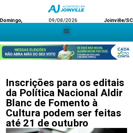
Domingo,
09/08/2026
Joinville/SC
Inscrições para os editais
da Política Nacional Aldir
Blanc de Fomento à
Cultura podem ser feitas
até 21 de outubro