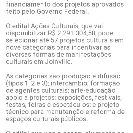
financiamento dos projetos aprovados
feito pelo Governo Federal.
O edital Ações Culturais, que vai
disponibilizar R$ 2.291.304,50, pode
selecionar até 57 projetos culturais em
nove categorias para incentivar as
diversas formas de manifestações
culturais em Joinville.
As categorias são produção e difusão
(tipos 1, 2 e 3); intercâmbio; formação
de agentes culturais; arte-educação;
apoio a projetos; exposições, festivais,
festas, feiras e espetáculos; e projeto
técnico para manutenção e reforma de
espaços culturais públicos.