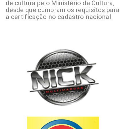
de cultura pelo Ministério da Cultura,
desde que cumpram os requisitos para
a certificação no cadastro nacional.