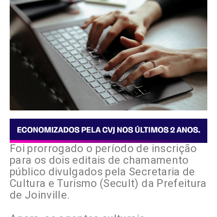
Foi prorrogado o período de inscrição
para os dois editais de chamamento
público divulgados pela Secretaria de
Cultura e Turismo (Secult) da Prefeitura
de Joinville.