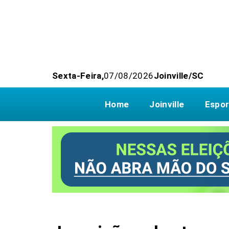
Sexta-Feira,
07/08/2026
Joinville/SC
Home
Joinville
Espor