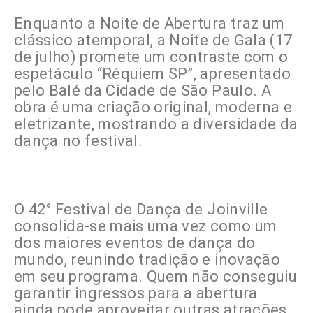
Enquanto a Noite de Abertura traz um
clássico atemporal, a Noite de Gala (17
de julho) promete um contraste com o
espetáculo “Réquiem SP”, apresentado
pelo Balé da Cidade de São Paulo. A
obra é uma criação original, moderna e
eletrizante, mostrando a diversidade da
dança no festival.
O 42° Festival de Dança de Joinville
consolida-se mais uma vez como um
dos maiores eventos de dança do
mundo, reunindo tradição e inovação
em seu programa. Quem não conseguiu
garantir ingressos para a abertura
ainda pode aproveitar outras atrações