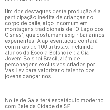
Um dos destaques desta produção é a
participação inédita de crianças no
corpo de baile, algo incomum em
montagens tradicionais de “O Lago dos
Cisnes”, que costumam exigir bailarinos
experientes. A apresentação contará
com mais de 100 artistas, incluindo
alunos da Escola Bolshoi e da Cia
Jovem Bolshoi Brasil, além de
personagens exclusivos criados por
Vasiliev para valorizar o talento dos
jovens dançarinos.
Noite de Gala terá espetáculo moderno
com Balé da Cidade de SP