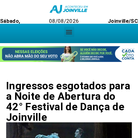
Sábado,
08/08/2026
Joinville/S
Ingressos esgotados para
a Noite de Abertura do
42° Festival de Dança de
Joinville