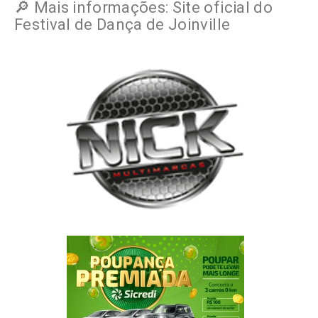
🔎 Mais informações: Site oficial do
Festival de Dança de Joinville