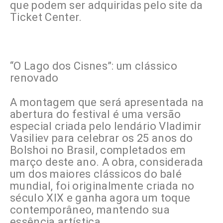
que podem ser adquiridas pelo site da
Ticket Center.
“O Lago dos Cisnes”: um clássico
renovado
A montagem que será apresentada na
abertura do festival é uma versão
especial criada pelo lendário Vladimir
Vasiliev para celebrar os 25 anos do
Bolshoi no Brasil, completados em
março deste ano. A obra, considerada
um dos maiores clássicos do balé
mundial, foi originalmente criada no
século XIX e ganha agora um toque
contemporâneo, mantendo sua
essência artística.