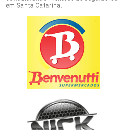
em Santa Catarina.