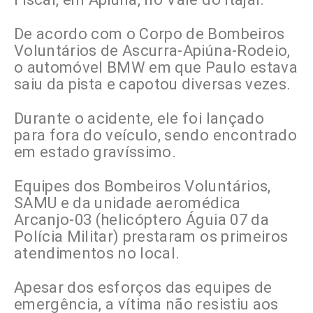
De acordo com o Corpo de Bombeiros
Voluntários de Ascurra-Apiúna-Rodeio,
o automóvel BMW em que Paulo estava
saiu da pista e capotou diversas vezes.
Durante o acidente, ele foi lançado
para fora do veículo, sendo encontrado
em estado gravíssimo.
Equipes dos Bombeiros Voluntários,
SAMU e da unidade aeromédica
Arcanjo-03 (helicóptero Águia 07 da
Polícia Militar) prestaram os primeiros
atendimentos no local.
Apesar dos esforços das equipes de
emergência, a vítima não resistiu aos