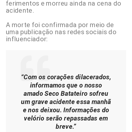
ferimentos e morreu ainda na cena do
acidente.
A morte foi confirmada por meio de
uma publicação nas redes sociais do
influenciador:
“Com os corações dilacerados,
informamos que o nosso
amado Seco Batateiro sofreu
um grave acidente essa manhã
e nos deixou. Informações do
velório serão repassadas em
breve.”