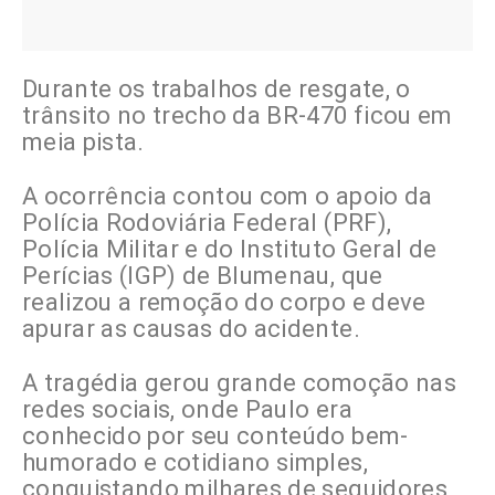
Durante os trabalhos de resgate, o
trânsito no trecho da BR-470 ficou em
meia pista.
A ocorrência contou com o apoio da
Polícia Rodoviária Federal (PRF),
Polícia Militar e do Instituto Geral de
Perícias (IGP) de Blumenau, que
realizou a remoção do corpo e deve
apurar as causas do acidente.
A tragédia gerou grande comoção nas
redes sociais, onde Paulo era
conhecido por seu conteúdo bem-
humorado e cotidiano simples,
conquistando milhares de seguidores