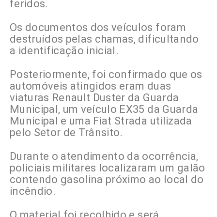
feridos.
Os documentos dos veículos foram
destruídos pelas chamas, dificultando
a identificação inicial.
Posteriormente, foi confirmado que os
automóveis atingidos eram duas
viaturas Renault Duster da Guarda
Municipal, um veículo EX35 da Guarda
Municipal e uma Fiat Strada utilizada
pelo Setor de Trânsito.
Durante o atendimento da ocorrência,
policiais militares localizaram um galão
contendo gasolina próximo ao local do
incêndio.
O material foi recolhido e será