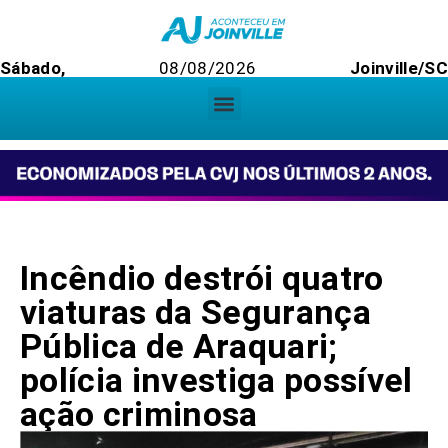
Sábado,
08/08/2026
Joinville/S
Incêndio destrói quatro
viaturas da Segurança
Pública de Araquari;
polícia investiga possível
ação criminosa