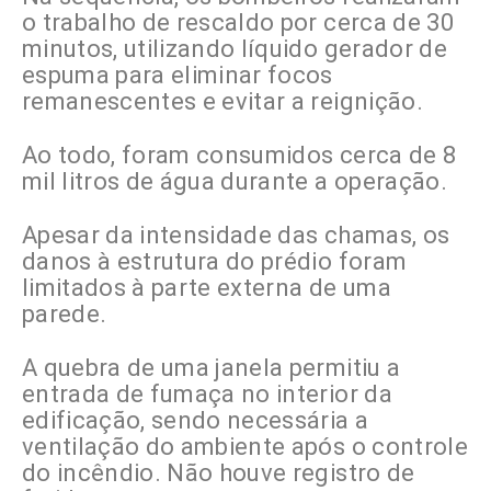
o trabalho de rescaldo por cerca de 30
minutos, utilizando líquido gerador de
espuma para eliminar focos
remanescentes e evitar a reignição.
Ao todo, foram consumidos cerca de 8
mil litros de água durante a operação.
Apesar da intensidade das chamas, os
danos à estrutura do prédio foram
limitados à parte externa de uma
parede.
A quebra de uma janela permitiu a
entrada de fumaça no interior da
edificação, sendo necessária a
ventilação do ambiente após o controle
do incêndio. Não houve registro de