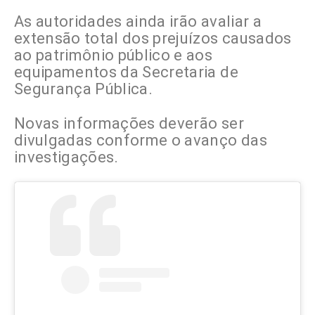
As autoridades ainda irão avaliar a
extensão total dos prejuízos causados
ao patrimônio público e aos
equipamentos da Secretaria de
Segurança Pública.
Novas informações deverão ser
divulgadas conforme o avanço das
investigações.