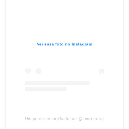
Ver essa foto no Instagram
Um post compartilhado por @ocorrenciajoinville