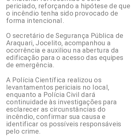
periciado, reforçando a hipótese de que
o incêndio tenha sido provocado de
forma intencional.
O secretário de Segurança Pública de
Araquari, Jocelito, acompanhou a
ocorrência e auxiliou na abertura da
edificação para o acesso das equipes
de emergência.
A Polícia Científica realizou os
levantamentos periciais no local,
enquanto a Polícia Civil dará
continuidade às investigações para
esclarecer as circunstâncias do
incêndio, confirmar sua causa e
identificar os possíveis responsáveis
pelo crime.