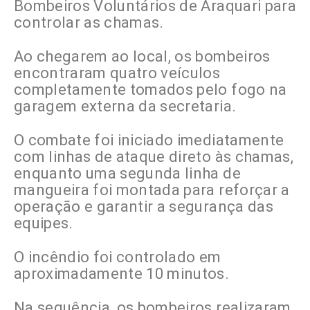
Bombeiros Voluntários de Araquari para
controlar as chamas.
Ao chegarem ao local, os bombeiros
encontraram quatro veículos
completamente tomados pelo fogo na
garagem externa da secretaria.
O combate foi iniciado imediatamente
com linhas de ataque direto às chamas,
enquanto uma segunda linha de
mangueira foi montada para reforçar a
operação e garantir a segurança das
equipes.
O incêndio foi controlado em
aproximadamente 10 minutos.
Na sequência, os bombeiros realizaram