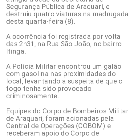
Segurança Pública de Araquari, e
destruiu quatro viaturas na madrugada
desta quarta-feira (8).
A ocorrência foi registrada por volta
das 2h31, na Rua São João, no bairro
Itinga.
A Polícia Militar encontrou um galão
com gasolina nas proximidades do
local, levantando a suspeita de que o
fogo tenha sido provocado
criminosamente.
Equipes do Corpo de Bombeiros Militar
de Araquari, foram acionadas pela
Central de Operações (COBOM) e
receberam apoio do Corpo de