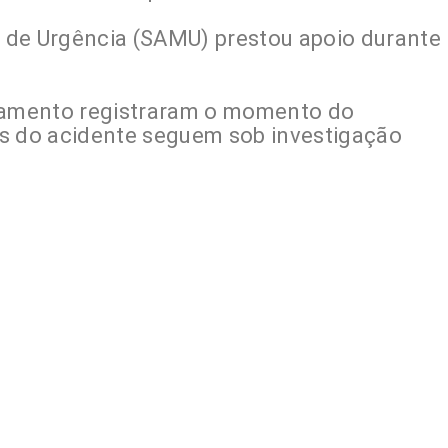
 de Urgência (SAMU) prestou apoio durante
amento registraram o momento do
as do acidente seguem sob investigação