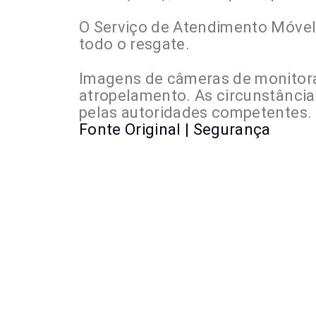
O Serviço de Atendimento Móvel
todo o resgate.
Imagens de câmeras de monitor
atropelamento. As circunstânci
pelas autoridades competentes.
Fonte Original | Segurança