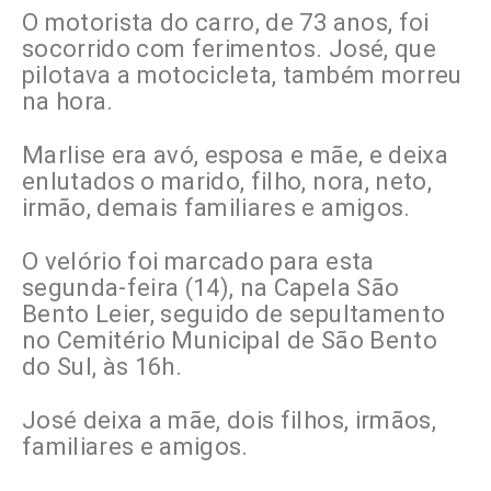
O motorista do carro, de 73 anos, foi
socorrido com ferimentos. José, que
pilotava a motocicleta, também morreu
na hora.
Marlise era avó, esposa e mãe, e deixa
enlutados o marido, filho, nora, neto,
irmão, demais familiares e amigos.
O velório foi marcado para esta
segunda-feira (14), na Capela São
Bento Leier, seguido de sepultamento
no Cemitério Municipal de São Bento
do Sul, às 16h.
José deixa a mãe, dois filhos, irmãos,
familiares e amigos.