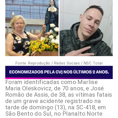
Fonte: Reprodução / Redes Sociais / NSC Total
Foram identificadas como Marlise
Maria Oleskovicz, de 70 anos, e José
Romão de Assis, de 38, as vítimas fatais
de um grave acidente registrado na
tarde de domingo (13), na SC-418, em
São Bento do Sul, no Planalto Norte