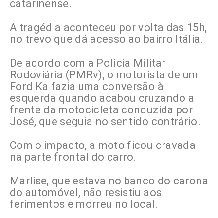
catarinense.
A tragédia aconteceu por volta das 15h,
no trevo que dá acesso ao bairro Itália.
De acordo com a Polícia Militar
Rodoviária (PMRv), o motorista de um
Ford Ka fazia uma conversão à
esquerda quando acabou cruzando a
frente da motocicleta conduzida por
José, que seguia no sentido contrário.
Com o impacto, a moto ficou cravada
na parte frontal do carro.
Marlise, que estava no banco do carona
do automóvel, não resistiu aos
ferimentos e morreu no local.