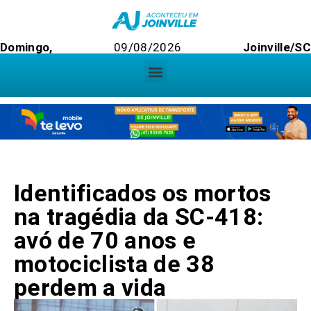
Domingo,
09/08/2026
Joinville/SC
Identificados os mortos
na tragédia da SC-418:
avó de 70 anos e
motociclista de 38
perdem a vida