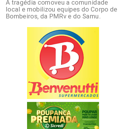
A tragédia comoveu a comunidade
local e mobilizou equipes do Corpo de
Bombeiros, da PMRv e do Samu.