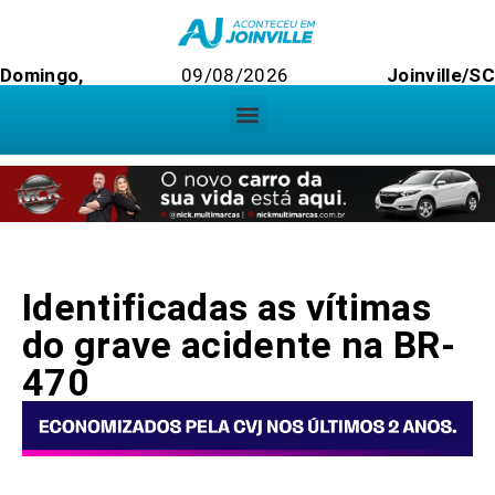
Domingo,
09/08/2026
Joinville/SC
Identificadas as vítimas
do grave acidente na BR-
470