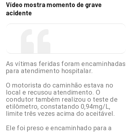
Vídeo mostra momento de grave
acidente
As vítimas feridas foram encaminhadas
para atendimento hospitalar.
O motorista do caminhão estava no
local e recusou atendimento. O
condutor também realizou o teste de
etilômetro, constatando 0,94mg/L,
limite três vezes acima do aceitável.
Ele foi preso e encaminhado para a