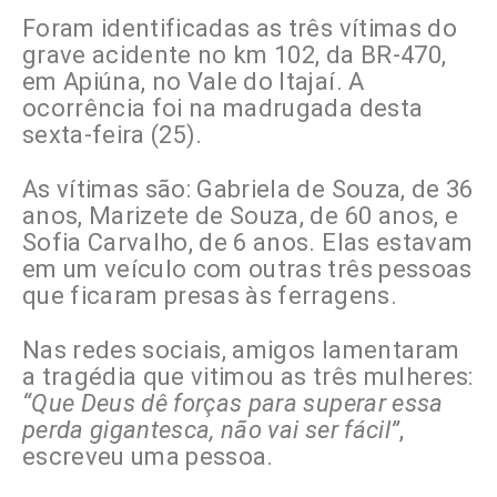
Foram identificadas as três vítimas do
grave acidente no km 102, da BR-470,
em Apiúna, no Vale do Itajaí. A
ocorrência foi na madrugada desta
sexta-feira (25).
As vítimas são: Gabriela de Souza, de 36
anos, Marizete de Souza, de 60 anos, e
Sofia Carvalho, de 6 anos. Elas estavam
em um veículo com outras três pessoas
que ficaram presas às ferragens.
Nas redes sociais, amigos lamentaram
a tragédia que vitimou as três mulheres:
“Que Deus dê forças para superar essa
perda gigantesca, não vai ser fácil”
,
escreveu uma pessoa.