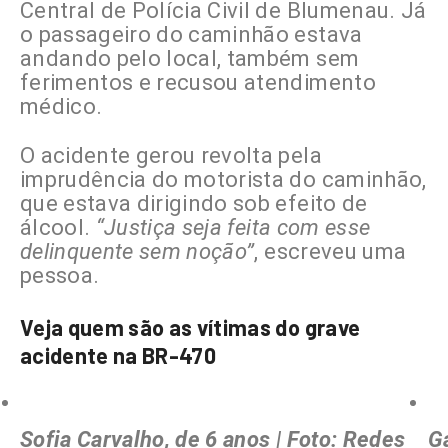
Central de Polícia Civil de Blumenau. Já
o passageiro do caminhão estava
andando pelo local, também sem
ferimentos e recusou atendimento
médico.
O acidente gerou revolta pela
imprudência do motorista do caminhão,
que estava dirigindo sob efeito de
álcool.
“Justiça seja feita com esse
delinquente sem noção”
, escreveu uma
pessoa.
Veja quem são as vítimas do grave
acidente na BR-470
Sofia Carvalho, de 6 anos | Foto: Redes
G