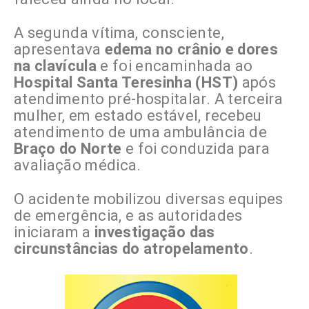
A segunda vítima, consciente,
apresentava
edema no crânio e dores
na clavícula
e foi encaminhada ao
Hospital Santa Teresinha (HST)
após
atendimento pré-hospitalar. A terceira
mulher, em estado estável, recebeu
atendimento de uma ambulância de
Braço do Norte
e foi conduzida para
avaliação médica.
O acidente mobilizou diversas equipes
de emergência, e as autoridades
iniciaram a
investigação das
circunstâncias do atropelamento
.