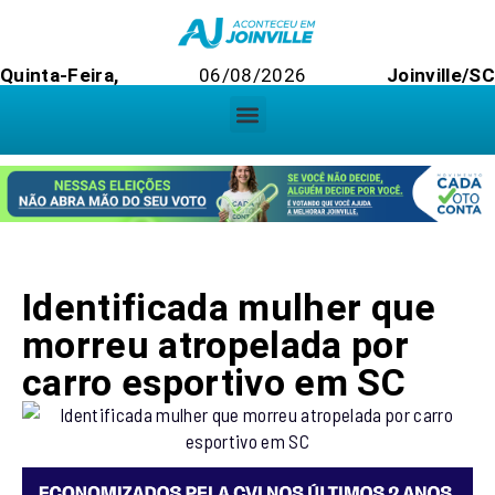
Quinta-Feira,
06/08/2026
Joinville/SC
Identificada mulher que
morreu atropelada por
carro esportivo em SC