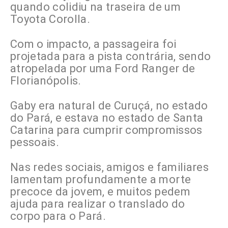
quando colidiu na traseira de um
Toyota Corolla.
Com o impacto, a passageira foi
projetada para a pista contrária, sendo
atropelada por uma Ford Ranger de
Florianópolis.
Gaby era natural de Curuçá, no estado
do Pará, e estava no estado de Santa
Catarina para cumprir compromissos
pessoais.
Nas redes sociais, amigos e familiares
lamentam profundamente a morte
precoce da jovem, e muitos pedem
ajuda para realizar o translado do
corpo para o Pará.