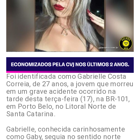
Foi identificada como Gabrielle Costa
Correia, de 27 anos, a jovem que morreu
em um grave acidente ocorrido na
tarde desta terça-feira (17), na BR-101,
em Porto Belo, no Litoral Norte de
Santa Catarina.
Gabrielle, conhecida carinhosamente
como Gaby, seguia no sentido norte