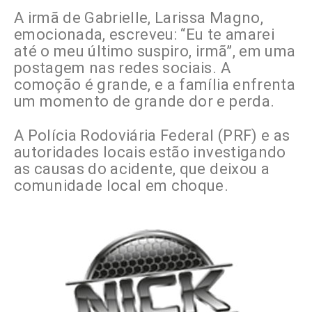
A irmã de Gabrielle, Larissa Magno,
emocionada, escreveu: “Eu te amarei
até o meu último suspiro, irmã”, em uma
postagem nas redes sociais. A
comoção é grande, e a família enfrenta
um momento de grande dor e perda.
A Polícia Rodoviária Federal (PRF) e as
autoridades locais estão investigando
as causas do acidente, que deixou a
comunidade local em choque.