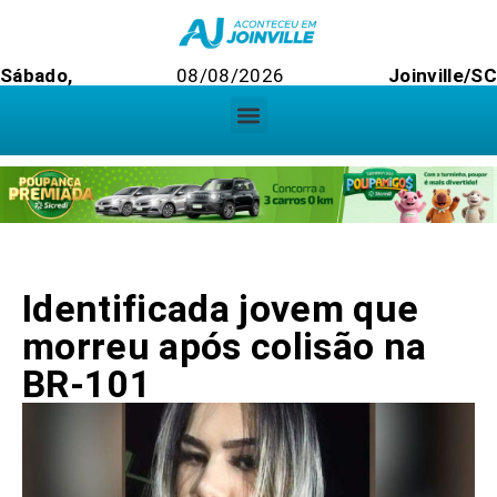
Sábado,
08/08/2026
Joinville/S
Identificada jovem que
morreu após colisão na
BR-101