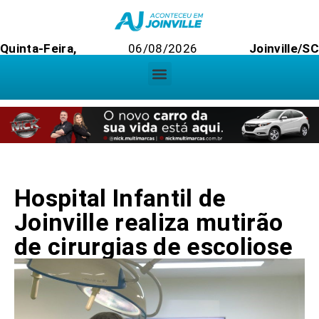
Quinta-Feira,
06/08/2026
Joinville/SC
Hospital Infantil de
Joinville realiza mutirão
de cirurgias de escoliose