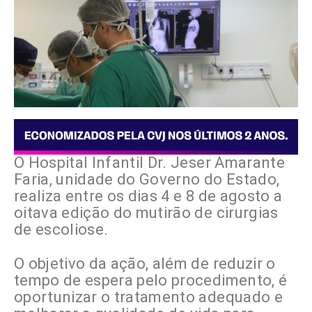
O Hospital Infantil Dr. Jeser Amarante
Faria, unidade do Governo do Estado,
realiza entre os dias 4 e 8 de agosto a
oitava edição do mutirão de cirurgias
de escoliose.
O objetivo da ação, além de reduzir o
tempo de espera pelo procedimento, é
oportunizar o tratamento adequado e