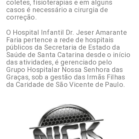
coletes, fisioterapias e em alguns
casos é necessário a cirurgia de
correção.
O Hospital Infantil Dr. Jeser Amarante
Faria pertence a rede de hospitais
públicos da Secretaria de Estado da
Saúde de Santa Catarina desde o início
das atividades, é gerenciado pelo
Grupo Hospitalar Nossa Senhora das
Graças, sob a gestão das Irmãs Filhas
da Caridade de São Vicente de Paulo.