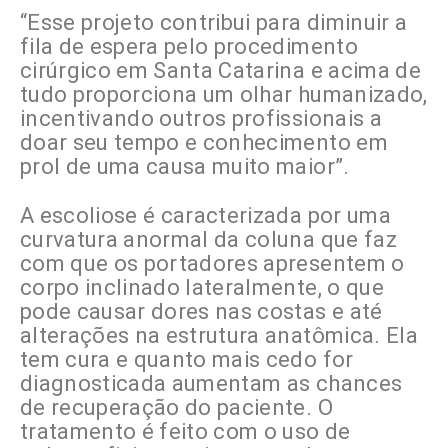
“Esse projeto contribui para diminuir a
fila de espera pelo procedimento
cirúrgico em Santa Catarina e acima de
tudo proporciona um olhar humanizado,
incentivando outros profissionais a
doar seu tempo e conhecimento em
prol de uma causa muito maior”.
A escoliose é caracterizada por uma
curvatura anormal da coluna que faz
com que os portadores apresentem o
corpo inclinado lateralmente, o que
pode causar dores nas costas e até
alterações na estrutura anatômica. Ela
tem cura e quanto mais cedo for
diagnosticada aumentam as chances
de recuperação do paciente. O
tratamento é feito com o uso de