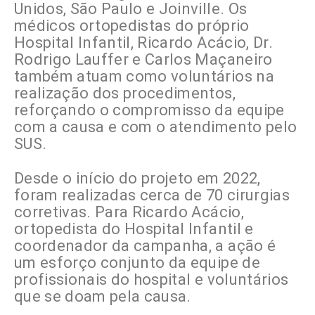
Unidos, São Paulo e Joinville. Os
médicos ortopedistas do próprio
Hospital Infantil, Ricardo Acácio, Dr.
Rodrigo Lauffer e Carlos Maçaneiro
também atuam como voluntários na
realização dos procedimentos,
reforçando o compromisso da equipe
com a causa e com o atendimento pelo
SUS.
Desde o início do projeto em 2022,
foram realizadas cerca de 70 cirurgias
corretivas. Para Ricardo Acácio,
ortopedista do Hospital Infantil e
coordenador da campanha, a ação é
um esforço conjunto da equipe de
profissionais do hospital e voluntários
que se doam pela causa.