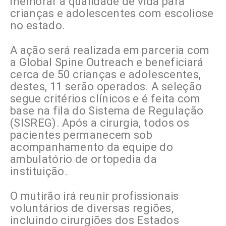
melhorar a qualidade de vida para
crianças e adolescentes com escoliose
no estado.
A ação será realizada em parceria com
a Global Spine Outreach e beneficiará
cerca de 50 crianças e adolescentes,
destes, 11 serão operados. A seleção
segue critérios clínicos e é feita com
base na fila do Sistema de Regulação
(SISREG). Após a cirurgia, todos os
pacientes permanecem sob
acompanhamento da equipe do
ambulatório de ortopedia da
instituição.
O mutirão irá reunir profissionais
voluntários de diversas regiões,
incluindo cirurgiões dos Estados