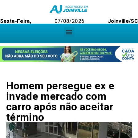
Sexta-Feira,
07/08/2026
Joinville/SC
Homem persegue ex e
invade mercado com
carro após não aceitar
término