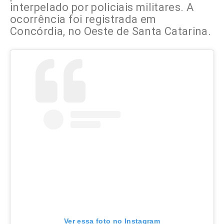
interpelado por policiais militares. A
ocorrência foi registrada e
m
Concórdia, no Oeste de Santa Catarina.
Ver essa foto no Instagram