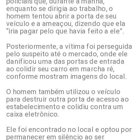
policiais que, durante a manhã,
enquanto se dirigia ao trabalho, o
homem tentou abrir a porta de seu
veículo e a ameaçou, dizendo que ela
“iria pagar pelo que havia feito a ele”.
Posteriormente, a vítima foi perseguida
pelo suspeito até o mercado, onde ele
danificou uma das portas de entrada
ao colidir seu carro em marcha ré,
conforme mostram imagens do local.
O homem também utilizou o veículo
para destruir outra porta de acesso ao
estabelecimento e colidiu contra um
caixa eletrônico.
Ele foi encontrado no local e optou por
permanecer em silêncio ao ser