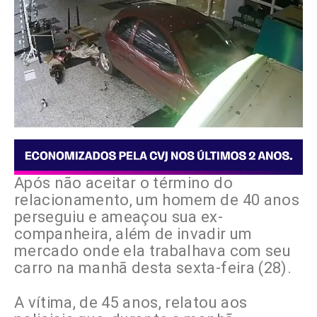
Após não aceitar o término do
relacionamento, um homem de 40 anos
perseguiu e ameaçou sua ex-
companheira, além de invadir um
mercado onde ela trabalhava com seu
carro na manhã desta sexta-feira (28).
A vítima, de 45 anos, relatou aos