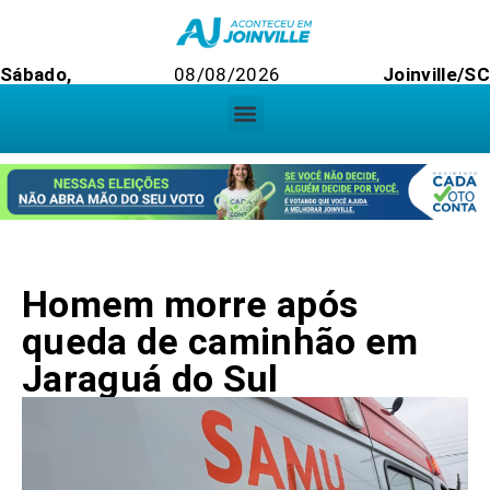
Sábado,
08/08/2026
Joinville/S
Homem morre após
queda de caminhão em
Jaraguá do Sul