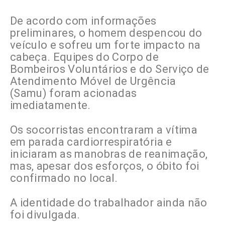
De acordo com informações
preliminares, o homem despencou do
veículo e sofreu um forte impacto na
cabeça. Equipes do Corpo de
Bombeiros Voluntários e do Serviço de
Atendimento Móvel de Urgência
(Samu) foram acionadas
imediatamente.
Os socorristas encontraram a vítima
em parada cardiorrespiratória e
iniciaram as manobras de reanimação,
mas, apesar dos esforços, o óbito foi
confirmado no local.
A identidade do trabalhador ainda não
foi divulgada.