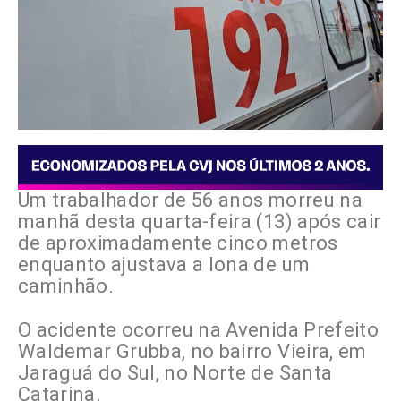
Um trabalhador de 56 anos morreu na
manhã desta quarta-feira (13) após cair
de aproximadamente cinco metros
enquanto ajustava a lona de um
caminhão.
O acidente ocorreu na Avenida Prefeito
Waldemar Grubba, no bairro Vieira, em
Jaraguá do Sul, no Norte de Santa
Catarina.