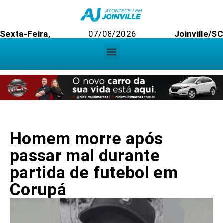
Sexta-Feira,
07/08/2026
Joinville/SC
Homem morre após
passar mal durante
partida de futebol em
Corupá