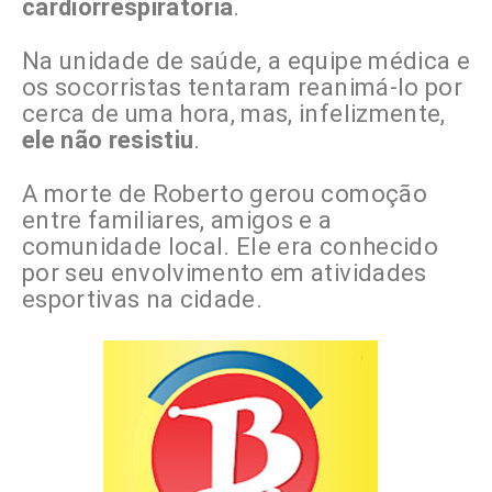
cardiorrespiratória
.
Na unidade de saúde, a equipe médica e
os socorristas tentaram reanimá-lo por
cerca de uma hora, mas, infelizmente,
ele não resistiu
.
A morte de Roberto gerou comoção
entre familiares, amigos e a
comunidade local. Ele era conhecido
por seu envolvimento em atividades
esportivas na cidade.