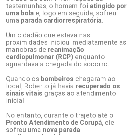
testemunhas, o homem foi
atingido por
uma bola
e, logo em seguida, sofreu
uma
parada cardiorrespiratória
.
Um cidadão que estava nas
proximidades iniciou imediatamente as
manobras de
reanimação
cardiopulmonar (RCP)
enquanto
aguardava a chegada do socorro.
Quando os
bombeiros
chegaram ao
local, Roberto já havia
recuperado os
sinais vitais
graças ao atendimento
inicial.
No entanto, durante o trajeto até o
Pronto Atendimento de Corupá
, ele
sofreu uma
nova parada