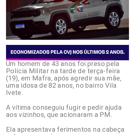
Um homem de 43 anos foi preso pela
Polícia Militar na tarde de terça-feira
(19), em Mafra, após agredir sua mãe,
uma idosa de 82 anos, no bairro Vila
Ivete.
A vítima conseguiu fugir e pedir ajuda
aos vizinhos, que acionaram a PM.
Ela apresentava ferimentos na cabeça