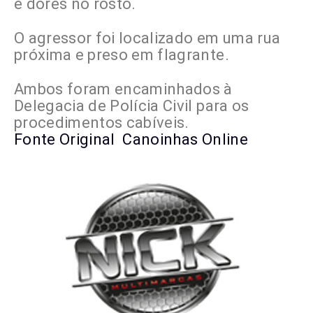
e dores no rosto.
O agressor foi localizado em uma rua
próxima e preso em flagrante.
Ambos foram encaminhados à
Delegacia de Polícia Civil para os
procedimentos cabíveis.
Fonte Original Canoinhas Online