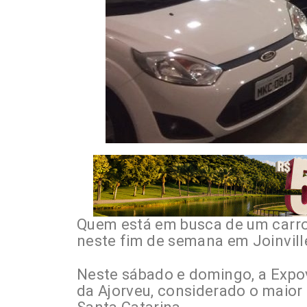
Quem está em busca de um carr
neste fim de semana em Joinvill
Neste sábado e domingo, a Expov
da Ajorveu, considerado o maior