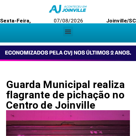
Sexta-Feira,
07/08/2026
Joinville/SC
Guarda Municipal realiza
flagrante de pichação no
Centro de Joinville