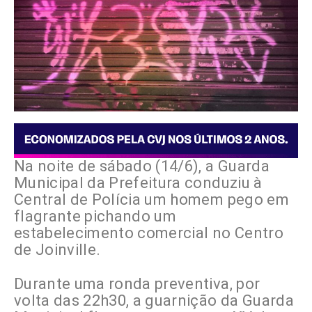
Na noite de sábado (14/6), a Guarda
Municipal da Prefeitura conduziu à
Central de Polícia um homem pego em
flagrante pichando um
estabelecimento comercial no Centro
de Joinville.
Durante uma ronda preventiva, por
volta das 22h30, a guarnição da Guarda