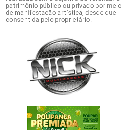
patrimônio público ou privado por meio
de manifestação artística, desde que
consentida pelo proprietário.