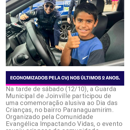
Na tarde de sábado (12/10), a Guarda
Municipal de Joinville participou de
uma comemoração alusiva ao Dia das
Crianças, no bairro Paranaguamirim.
Organizado pela Comunidade
Evangélica Impactando Vidas, o evento