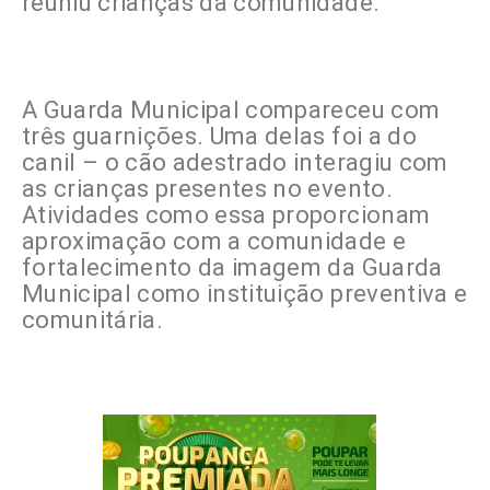
reuniu crianças da comunidade.
A Guarda Municipal compareceu com
três guarnições. Uma delas foi a do
canil – o cão adestrado interagiu com
as crianças presentes no evento.
Atividades como essa proporcionam
aproximação com a comunidade e
fortalecimento da imagem da Guarda
Municipal como instituição preventiva e
comunitária.