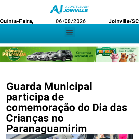
Quinta-Feira,
06/08/2026
Joinville/SC
Guarda Municipal
participa de
comemoração do Dia das
Crianças no
Paranaguamirim