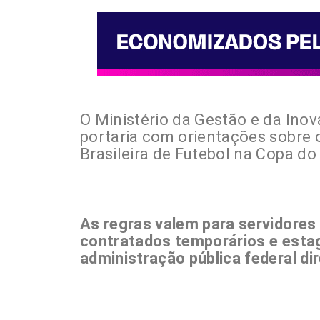
O Ministério da Gestão e da Ino
portaria com orientações sobre 
Brasileira de Futebol na Copa d
As regras valem para servidores
contratados temporários e estag
administração pública federal dir