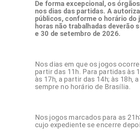
De forma excepcional, os órgãos 
nos dias das partidas. A autori
públicos, conforme o horário do 
horas não trabalhadas deverão 
e 30 de setembro de 2026.
Nos dias em que os jogos ocorrer
partir das 11h. Para partidas às 1
às 17h, a partir das 14h; às 18h, a
sempre no horário de Brasília.
Nos jogos marcados para as 21h3
cujo expediente se encerre depoi