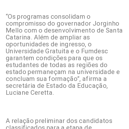
“Os programas consolidam o
compromisso do governador Jorginho
Mello com o desenvolvimento de Santa
Catarina. Além de ampliar as
oportunidades de ingresso, o
Universidade Gratuita e o Fumdesc
garantem condições para que os
estudantes de todas as regiões do
estado permaneçam na universidade e
concluam sua formação”, afirma a
secretária de Estado da Educação,
Luciane Ceretta.
A relação preliminar dos candidatos
classificados para a etapa de