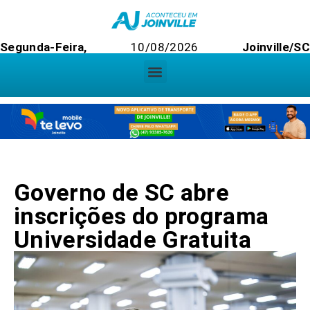
Segunda-Feira,
10/08/2026
Joinville/S
Governo de SC abre
inscrições do programa
Universidade Gratuita