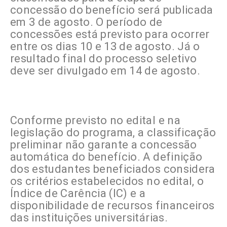
concessão do benefício será publicada
em 3 de agosto. O período de
concessões está previsto para ocorrer
entre os dias 10 e 13 de agosto. Já o
resultado final do processo seletivo
deve ser divulgado em 14 de agosto.
Conforme previsto no edital e na
legislação do programa, a classificação
preliminar não garante a concessão
automática do benefício. A definição
dos estudantes beneficiados considera
os critérios estabelecidos no edital, o
Índice de Carência (IC) e a
disponibilidade de recursos financeiros
das instituições universitárias.