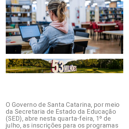
O Governo de Santa Catarina, por meio
da Secretaria de Estado da Educação
(SED), abre nesta quarta-feira, 1º de
julho, as inscrições para os programas