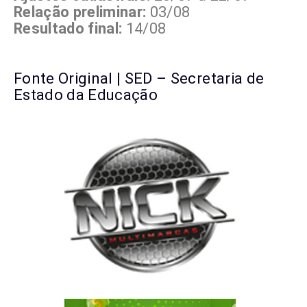
Relação preliminar:
03/08
Resultado final:
14/08
Fonte Original | SED – Secretaria de
Estado da Educação