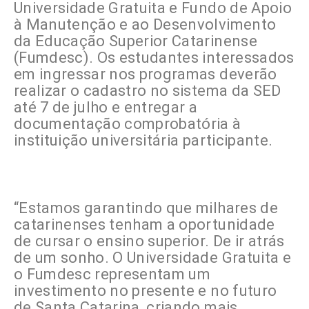
Universidade Gratuita e Fundo de Apoio
à Manutenção e ao Desenvolvimento
da Educação Superior Catarinense
(Fumdesc). Os estudantes interessados
em ingressar nos programas deverão
realizar o cadastro no sistema da SED
até 7 de julho e entregar a
documentação comprobatória à
instituição universitária participante.
“Estamos garantindo que milhares de
catarinenses tenham a oportunidade
de cursar o ensino superior. De ir atrás
de um sonho. O Universidade Gratuita e
o Fumdesc representam um
investimento no presente e no futuro
de Santa Catarina, criando mais