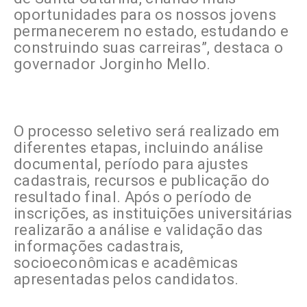
oportunidades para os nossos jovens
permanecerem no estado, estudando e
construindo suas carreiras”, destaca o
governador Jorginho Mello.
O processo seletivo será realizado em
diferentes etapas, incluindo análise
documental, período para ajustes
cadastrais, recursos e publicação do
resultado final. Após o período de
inscrições, as instituições universitárias
realizarão a análise e validação das
informações cadastrais,
socioeconômicas e acadêmicas
apresentadas pelos candidatos.