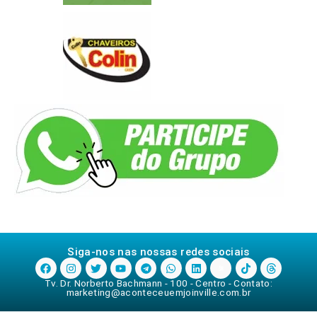
Siga-nos nas nossas redes sociais
Tv. Dr. Norberto Bachmann - 100 - Centro - Contato:
marketing@aconteceuemjoinville.com.br