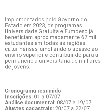
Implementados pelo Governo do
Estado em 2023, os programas
Universidade Gratuita e Fumdesc já
beneficiam aproximadamente 67 mil
estudantes em todas as regiões
catarinenses, ampliando o acesso ao
ensino superior e contribuindo para a
permanência universitária de milhares
de jovens.
Cronograma resumido
Inscrições:
01 a 07/07
Análise documental:
08/07 a 19/07
Ajustes cadastrais:
20/07 a 22/07