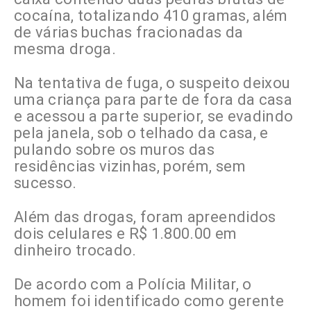
cocaína, totalizando 410 gramas, além
de várias buchas fracionadas da
mesma droga.
Na tentativa de fuga, o suspeito deixou
uma criança para parte de fora da casa
e acessou
a parte superior, se evadindo
pela janela, sob o telhado da casa, e
pulando
sobre os muros das
residências vizinhas, porém, sem
sucesso.
Além das drogas, foram apreendidos
dois celulares e R$ 1.800.00 em
dinheiro trocado.
De acordo com a Polícia Militar, o
homem foi identificado como gerente