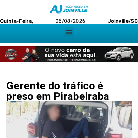
Quinta-Feira,
06/08/2026
Joinville/SC
Gerente do tráfico é
preso em Pirabeiraba