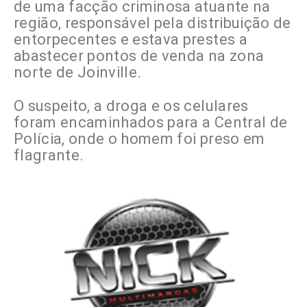
de uma facção criminosa atuante na
região, responsável pela distribuição de
entorpecentes e estava prestes a
abastecer pontos de venda na zona
norte de Joinville.
O suspeito, a droga e os celulares
foram encaminhados para a Central de
Polícia, onde o homem foi preso em
flagrante.