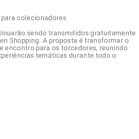
 para colecionadores
inuarão sendo transmitidos gratuitamente
en Shopping. A proposta é transformar o
encontro para os torcedores, reunindo
xperiências temáticas durante todo o