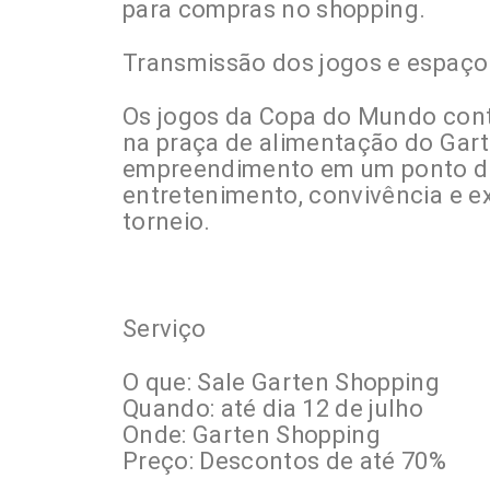
para compras no shopping.
Transmissão dos jogos e espaço
Os jogos da Copa do Mundo cont
na praça de alimentação do Gart
empreendimento em um ponto de 
entretenimento, convivência e e
torneio.
Serviço
O que: Sale Garten Shopping
Quando: até dia 12 de julho
Onde: Garten Shopping
Preço: Descontos de até 70%