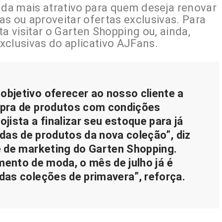
nda mais atrativo para quem deseja renovar
s ou aproveitar ofertas exclusivas. Para
a visitar o Garten Shopping ou, ainda,
xclusivas do aplicativo AJFans.
objetivo oferecer ao nosso cliente a
pra de produtos com condições
lojista a finalizar seu estoque para já
as de produtos da nova coleção”, diz
te de marketing do Garten Shopping.
ento de moda, o mês de julho já é
as coleções de primavera”, reforça.