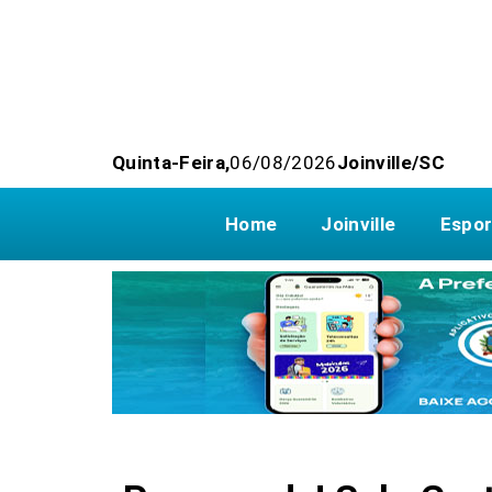
Quinta-Feira,
06/08/2026
Joinville/SC
Home
Joinville
Espor