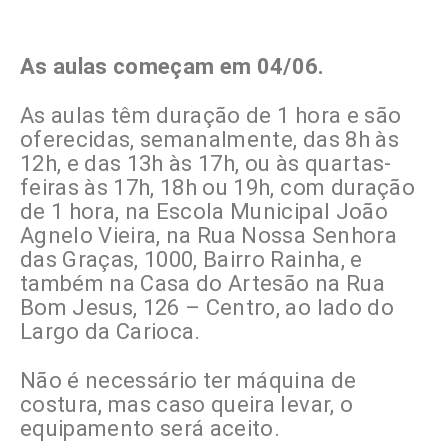
As aulas começam em 04/06.
As aulas têm duração de 1 hora e são
oferecidas, semanalmente, das 8h às
12h, e das 13h às 17h, ou às quartas-
feiras às 17h, 18h ou 19h, com duração
de 1 hora, na Escola Municipal João
Agnelo Vieira, na Rua Nossa Senhora
das Graças, 1000, Bairro Rainha, e
também na Casa do Artesão na Rua
Bom Jesus, 126 – Centro, ao lado do
Largo da Carioca.
Não é necessário ter máquina de
costura, mas caso queira levar, o
equipamento será aceito.