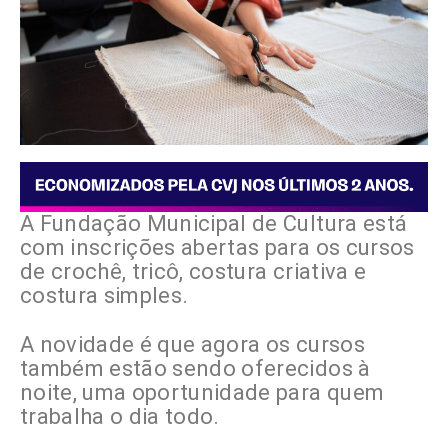
A Fundação Municipal de Cultura está
com inscrições abertas para os cursos
de crochê, tricô, costura criativa e
costura simples.
A novidade é que agora os cursos
também estão sendo oferecidos à
noite, uma oportunidade para quem
trabalha o dia todo.