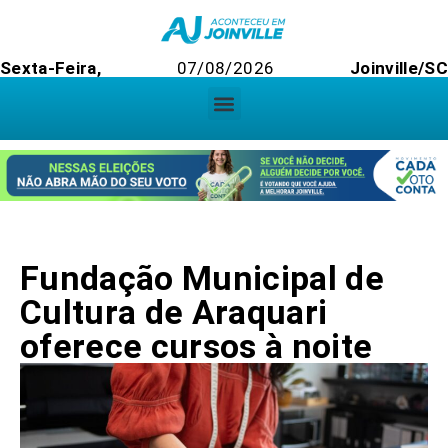
Sexta-Feira,
07/08/2026
Joinville/SC
Fundação Municipal de
Cultura de Araquari
oferece cursos à noite