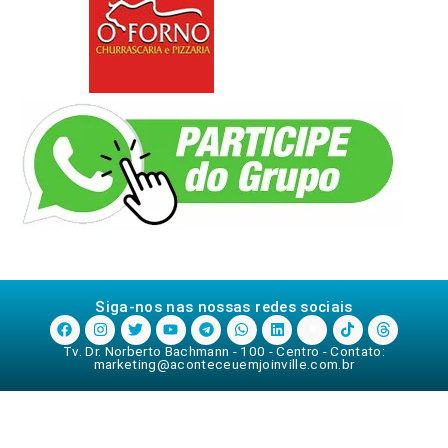
Siga-nos nas nossas redes sociais
Tv. Dr. Norberto Bachmann - 100 - Centro - Contato:
marketing@aconteceuemjoinville.com.br