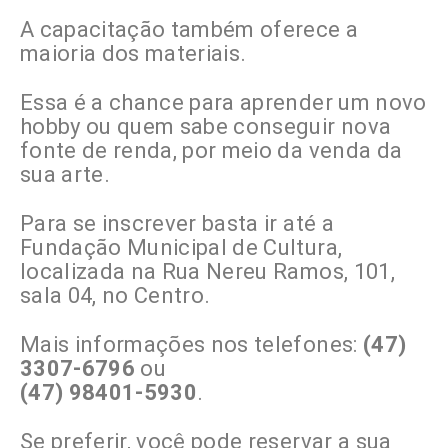
A capacitação também oferece a
maioria dos materiais.
Essa é a chance para aprender um novo
hobby ou quem sabe conseguir nova
fonte de renda, por meio da venda da
sua arte.
Para se inscrever basta ir até a
Fundação Municipal de Cultura,
localizada na Rua Nereu Ramos, 101,
sala 04, no Centro.
Mais informações nos telefones:
(47)
3307-6796
ou
(47) 98401-5930
.
Se preferir, você pode reservar a sua