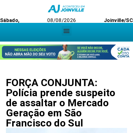
Sábado,
08/08/2026
Joinville/S
FORÇA CONJUNTA:
Polícia prende suspeito
de assaltar o Mercado
Geração em São
Francisco do Sul