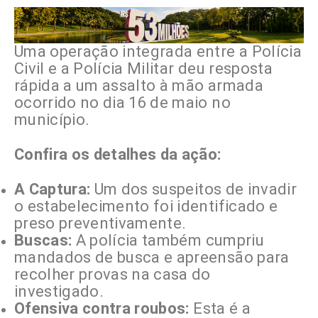
Uma operação integrada entre a Polícia
Civil e a Polícia Militar deu resposta
rápida a um assalto à mão armada
ocorrido no dia 16 de maio no
município.
Confira os detalhes da ação:
A Captura:
Um dos suspeitos de invadir
o estabelecimento foi identificado e
preso preventivamente.
Buscas:
A polícia também cumpriu
mandados de busca e apreensão para
recolher provas na casa do
investigado.
Ofensiva contra roubos:
Esta é a