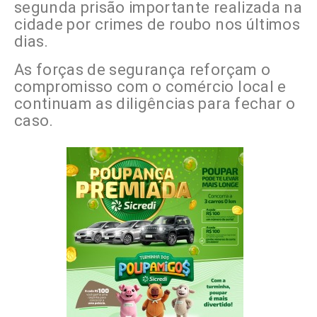
segunda prisão importante realizada na
cidade por crimes de roubo nos últimos
dias.
As forças de segurança reforçam o
compromisso com o comércio local e
continuam as diligências para fechar o
caso.