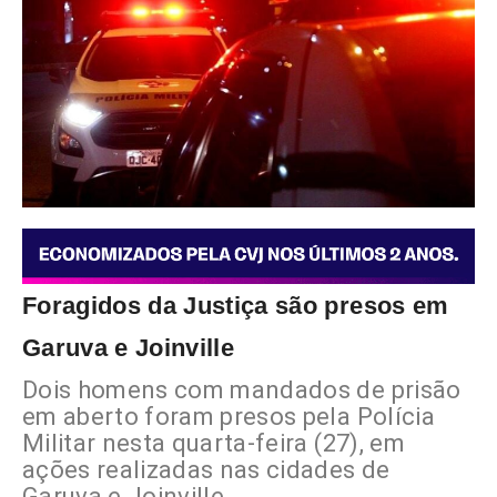
Foragidos da Justiça são presos em
Garuva e Joinville
Dois homens com mandados de prisão
em aberto foram presos pela Polícia
Militar nesta quarta-feira (27), em
ações realizadas nas cidades de
Garuva e Joinville.