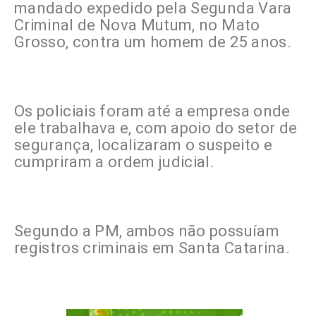
mandado expedido pela Segunda Vara
Criminal de Nova Mutum, no Mato
Grosso, contra um homem de 25 anos.
Os policiais foram até a empresa onde
ele trabalhava e, com apoio do setor de
segurança, localizaram o suspeito e
cumpriram a ordem judicial.
Segundo a PM, ambos não possuíam
registros criminais em Santa Catarina.