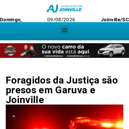
Domingo,
09/08/2026
Joinville/SC
Foragidos da Justiça são
presos em Garuva e
Joinville