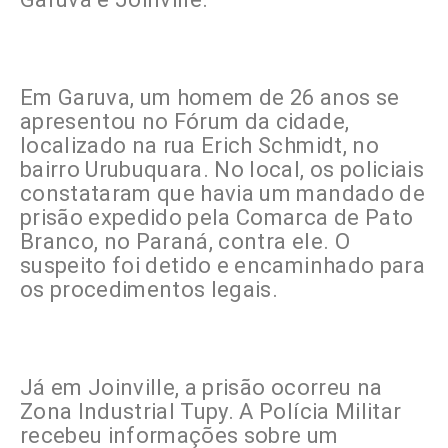
Em Garuva, um homem de 26 anos se
apresentou no Fórum da cidade,
localizado na rua Erich Schmidt, no
bairro Urubuquara. No local, os policiais
constataram que havia um mandado de
prisão expedido pela Comarca de Pato
Branco, no Paraná, contra ele. O
suspeito foi detido e encaminhado para
os procedimentos legais.
Já em Joinville, a prisão ocorreu na
Zona Industrial Tupy. A Polícia Militar
recebeu informações sobre um