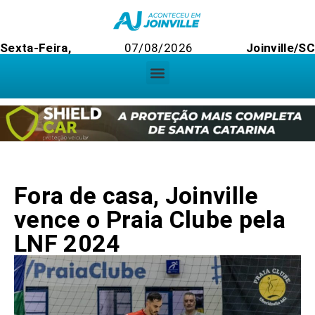
Sexta-Feira,
07/08/2026
Joinville/SC
Fora de casa, Joinville
vence o Praia Clube pela
LNF 2024