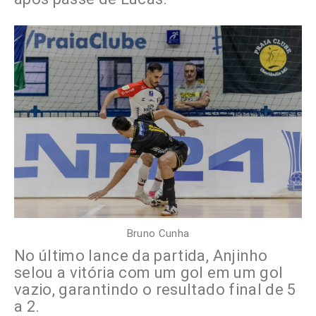
Bruno Cunha
No último lance da partida, Anjinho
selou a vitória com um gol em um gol
vazio, garantindo o resultado final de 5
a 2.