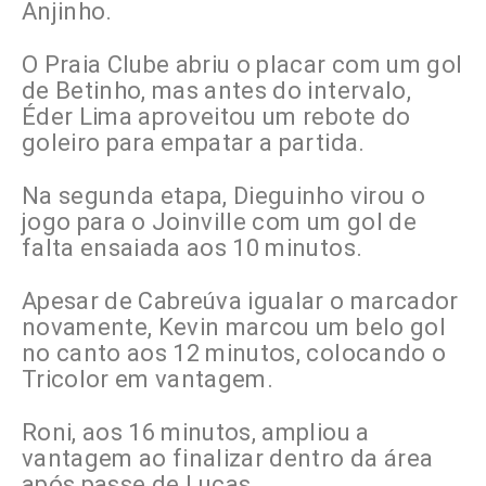
Anjinho.
O Praia Clube abriu o placar com um gol
de Betinho, mas antes do intervalo,
Éder Lima aproveitou um rebote do
goleiro para empatar a partida.
Na segunda etapa, Dieguinho virou o
jogo para o Joinville com um gol de
falta ensaiada aos 10 minutos.
Apesar de Cabreúva igualar o marcador
novamente, Kevin marcou um belo gol
no canto aos 12 minutos, colocando o
Tricolor em vantagem.
Roni, aos 16 minutos, ampliou a
vantagem ao finalizar dentro da área
após passe de Lucas.