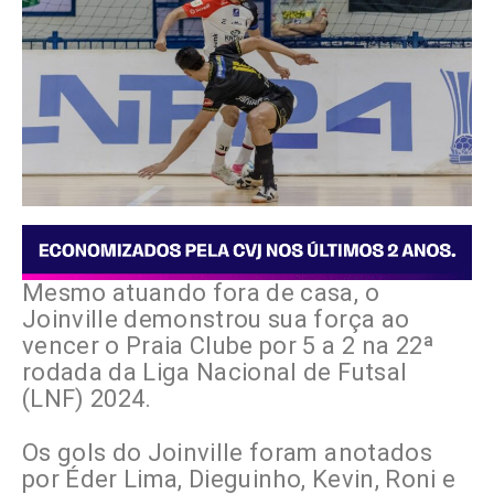
Mesmo atuando fora de casa, o
Joinville demonstrou sua força ao
vencer o Praia Clube por 5 a 2 na 22ª
rodada da Liga Nacional de Futsal
(LNF) 2024.
Os gols do Joinville foram anotados
por Éder Lima, Dieguinho, Kevin, Roni e