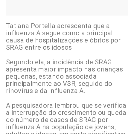
Tatiana Portella acrescenta que a
influenza A segue como a principal
causa de hospitalizações e óbitos por
SRAG entre os idosos.
Segundo ela, a incidência de SRAG
apresenta maior impacto nas crianças
pequenas, estando associada
principalmente ao VSR, seguido do
rinovírus e da influenza A.
A pesquisadora lembrou que se verifica
a interrupção do crescimento ou queda
do número de casos de SRAG por
influenza A na população de jovens,