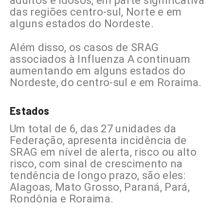
adultos e idosos, em parte significativa
das regiões centro-sul, Norte e em
alguns estados do Nordeste.
Além disso, os casos de SRAG
associados à Influenza A continuam
aumentando em alguns estados do
Nordeste, do centro-sul e em Roraima.
Estados
Um total de 6, das 27 unidades da
Federação, apresenta incidência de
SRAG em nível de alerta, risco ou alto
risco, com sinal de crescimento na
tendência de longo prazo, são eles:
Alagoas, Mato Grosso, Paraná, Pará,
Rondônia e Roraima.