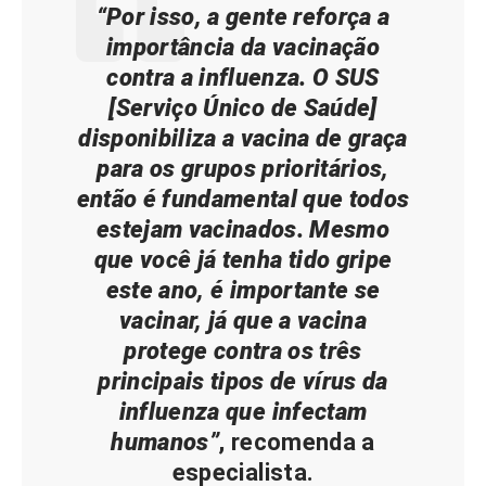
“Por isso, a gente reforça a
importância da vacinação
contra a influenza. O SUS
[Serviço Único de Saúde]
disponibiliza a vacina de graça
para os grupos prioritários,
então é fundamental que todos
estejam vacinados. Mesmo
que você já tenha tido gripe
este ano, é importante se
vacinar, já que a vacina
protege contra os três
principais tipos de vírus da
influenza que infectam
humanos”
, recomenda a
especialista.