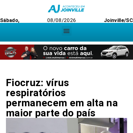
Sábado,
08/08/2026
Joinville/S
Fiocruz: vírus
respiratórios
permanecem em alta na
maior parte do país