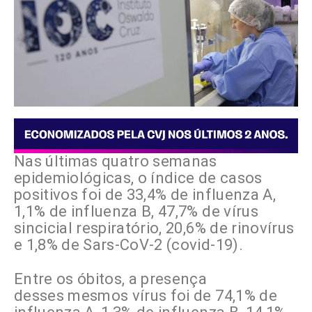
Nas últimas quatro semanas
epidemiológicas, o índice de casos
positivos foi de 33,4% de influenza A,
1,1% de influenza B, 47,7% de vírus
sincicial respiratório, 20,6% de rinovírus
e 1,8% de Sars-CoV-2 (covid-19).
Entre os óbitos, a presença
desses mesmos vírus foi de 74,1% de