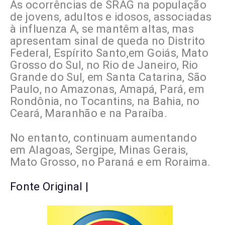
As ocorrências de SRAG na população
de jovens, adultos e idosos, associadas
à influenza A, se mantêm altas, mas
apresentam sinal de queda no Distrito
Federal, Espírito Santo,em Goiás, Mato
Grosso do Sul, no Rio de Janeiro, Rio
Grande do Sul, em Santa Catarina, São
Paulo, no Amazonas, Amapá, Pará, em
Rondônia, no Tocantins, na Bahia, no
Ceará, Maranhão e na Paraíba.
No entanto, continuam aumentando
em Alagoas, Sergipe, Minas Gerais,
Mato Grosso, no Paraná e em Roraima.
Fonte Original |