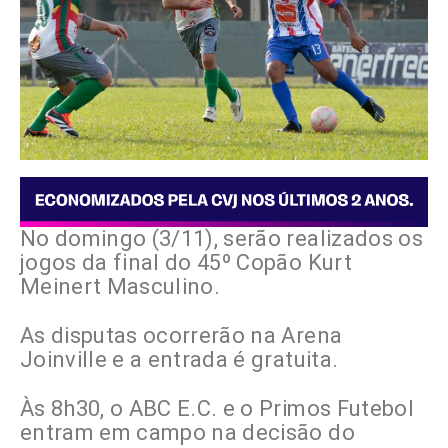
No domingo (3/11), serão realizados os
jogos da final do 45º Copão Kurt
Meinert Masculino.
As disputas ocorrerão na Arena
Joinville e a entrada é gratuita.
Às 8h30, o ABC E.C. e o Primos Futebol
entram em campo na decisão do