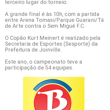
terceiro lugar do torneio.
A grande final é às 10h, com a partida
entre Arena Tomasi/Parque Guarani/Tá
de Arte contra o Sem Migué F.C.
O Copão Kurt Meinert é realizado pela
Secretaria de Esportes (Sesporte) da
Prefeitura de Joinville.
Este ano, o campeonato teve a
participação de 54 equipes.