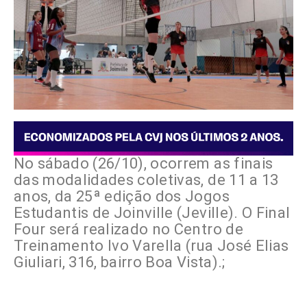
No sábado (26/10), ocorrem as finais
das modalidades coletivas, de 11 a 13
anos, da 25ª edição dos Jogos
Estudantis de Joinville (Jeville). O Final
Four será realizado no Centro de
Treinamento Ivo Varella (rua José Elias
Giuliari, 316, bairro Boa Vista).;