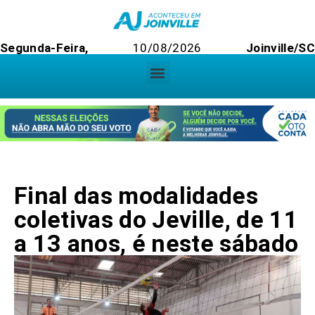
Segunda-Feira,
10/08/2026
Joinville/S
Final das modalidades
coletivas do Jeville, de 11
a 13 anos, é neste sábado