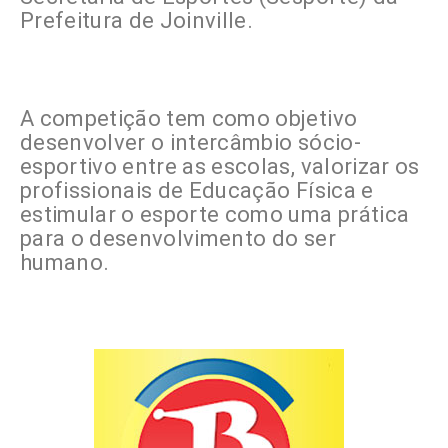
Prefeitura de Joinville.
A competição tem como objetivo
desenvolver o intercâmbio sócio-
esportivo entre as escolas, valorizar os
profissionais de Educação Física e
estimular o esporte como uma prática
para o desenvolvimento do ser
humano.