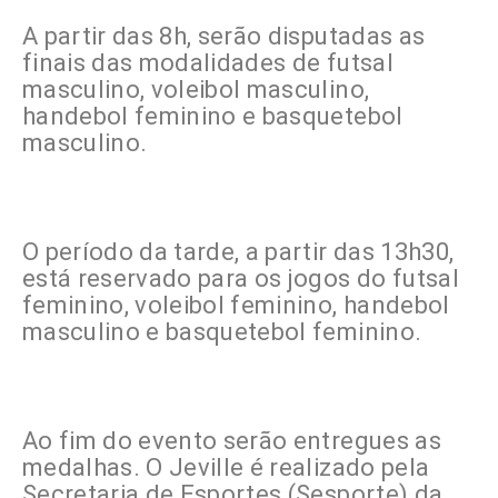
A partir das 8h, serão disputadas as
finais das modalidades de futsal
masculino, voleibol masculino,
handebol feminino e basquetebol
masculino.
O período da tarde, a partir das 13h30,
está reservado para os jogos do futsal
feminino, voleibol feminino, handebol
masculino e basquetebol feminino.
Ao fim do evento serão entregues as
medalhas. O Jeville é realizado pela
Secretaria de Esportes (Sesporte) da