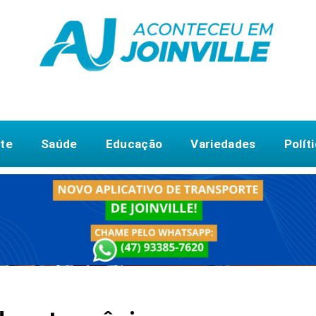
te
Saúde
Educação
Variedades
Polít