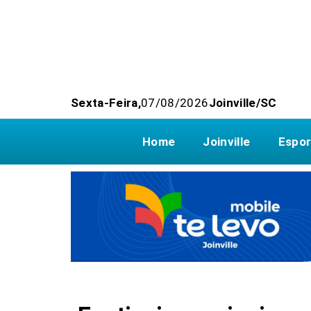
Sexta-Feira,
07/08/2026
Joinville/SC
Home
Joinville
Espor