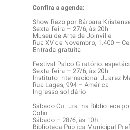
Confira a agenda:
Show Rezo por Bárbara Kristense
Sexta-feira – 27/6, às 20h
Museu de Arte de Joinville
Rua XV de Novembro, 1.400 – Ce
Entrada gratuita
Festival Palco Giratório: espetác
Sexta-feira – 27/6, às 20h
Instituto Internacional Juarez 
Rua Lages, 994 – América
Ingresso solidário
Sábado Cultural na Biblioteca por
Colin
Sábado – 28/6, às 10h
Biblioteca Pública Municipal Pref