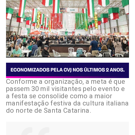
Conforme a organização, a meta é que
passem 30 mil visitantes pelo evento e
a festa se consolide como a maior
manifestação festiva da cultura italiana
do norte de Santa Catarina.