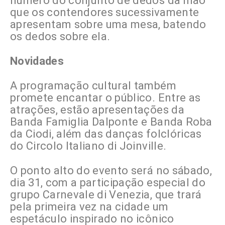
número do conjunto de dedos da mão
que os contendores sucessivamente
apresentam sobre uma mesa, batendo
os dedos sobre ela.
Novidades
A programação cultural também
promete encantar o público. Entre as
atrações, estão apresentações da
Banda Famiglia Dalponte e Banda Roba
da Ciodi, além das danças folclóricas
do Circolo Italiano di Joinville.
O ponto alto do evento será no sábado,
dia 31, com a participação especial do
grupo Carnevale di Venezia, que trará
pela primeira vez na cidade um
espetáculo inspirado no icônico