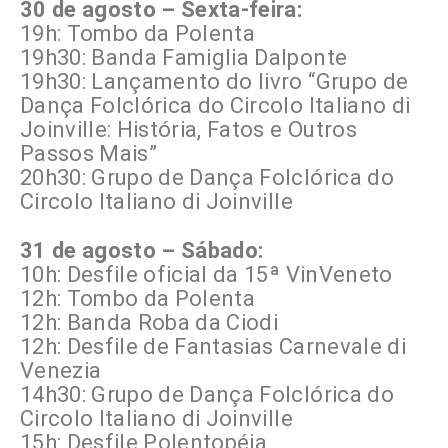
30 de agosto – Sexta-feira:
19h: Tombo da Polenta
19h30: Banda Famiglia Dalponte
19h30: Lançamento do livro “Grupo de
Dança Folclórica do Circolo Italiano di
Joinville: História, Fatos e Outros
Passos Mais”
20h30: Grupo de Dança Folclórica do
Circolo Italiano di Joinville
31 de agosto – Sábado:
10h: Desfile oficial da 15ª VinVeneto
12h: Tombo da Polenta
12h: Banda Roba da Ciodi
12h: Desfile de Fantasias Carnevale di
Venezia
14h30: Grupo de Dança Folclórica do
Circolo Italiano di Joinville
15h: Desfile Polentopéia