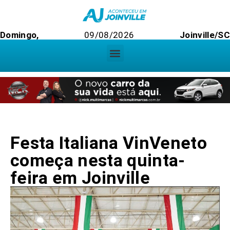
Domingo,
09/08/2026
Joinville/SC
Festa Italiana VinVeneto
começa nesta quinta-
feira em Joinville