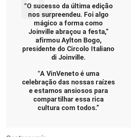
“O sucesso da última edição
nos surpreendeu. Foi algo
mágico a forma como
Joinville abraçou a festa,”
afirmou Aylton Bogo,
presidente do Circolo Italiano
di Joinville.
“A VinVeneto é uma
celebração das nossas raízes
e estamos ansiosos para
compartilhar essa rica
cultura com todos.”