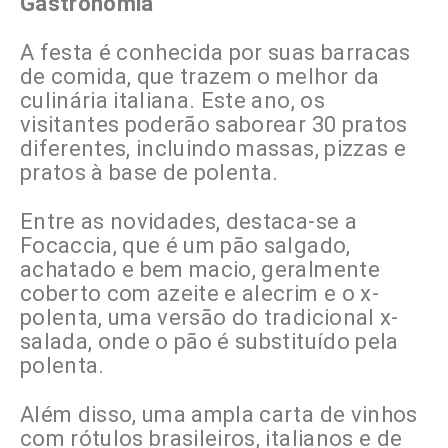
Gastronomia
A festa é conhecida por suas barracas
de comida, que trazem o melhor da
culinária italiana. Este ano, os
visitantes poderão saborear 30 pratos
diferentes, incluindo massas, pizzas e
pratos à base de polenta.
Entre as novidades, destaca-se a
Focaccia, que é um pão salgado,
achatado e bem macio, geralmente
coberto com azeite e alecrim e o x-
polenta, uma versão do tradicional x-
salada, onde o pão é substituído pela
polenta.
Além disso, uma ampla carta de vinhos
com rótulos brasileiros, italianos e de