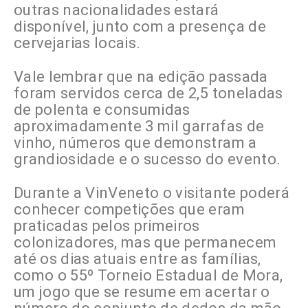
outras nacionalidades estará
disponível, junto com a presença de
cervejarias locais.
Vale lembrar que na edição passada
foram servidos cerca de 2,5 toneladas
de polenta e consumidas
aproximadamente 3 mil garrafas de
vinho, números que demonstram a
grandiosidade e o sucesso do evento.
Durante a VinVeneto o visitante poderá
conhecer competições que eram
praticadas pelos primeiros
colonizadores, mas que permanecem
até os dias atuais entre as famílias,
como o 55º Torneio Estadual de Mora,
um jogo que se resume em acertar o