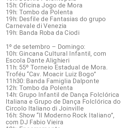
15h: Oficina Jogo de Mora
19h: Tombo da Polenta
19h: Desfile de Fantasias do grupo
Carnevale di Venezia
19h: Banda Roba da Ciodi
1º de setembro – Domingo:
10h: Gincana Cultural Infantil, com
Escola Dante Alighieri
11h: 55º Torneio Estadual de Mora.
Troféu “Cav. Moacir Luiz Bogo”
11h30: Banda Famiglia Dalponte
12h: Tombo da Polenta
14h: Grupo Infantil de Dança Folclórica
Italiana e Grupo de Dança Folclórica do
Circolo Italiano di Joinville
16h: Show “Il Moderno Rock Italiano”,
com DJ Fabio Vieira