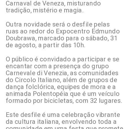
Carnaval de Veneza, misturando
tradição, mistério e magia.
Outra novidade será o desfile pelas
ruas ao redor do Expocentro Edmundo
Doubrawa, marcado para o sábado, 31
de agosto, a partir das 10h.
O público é convidado a participar e se
encantar com a presença do grupo
Carnevale di Venezia, as comunidades
do Circolo Italiano, além de grupos de
dança folclórica, equipes de mora e a
animada Polentopéia que é um veículo
formado por bicicletas, com 32 lugares.
Este desfile é uma celebração vibrante
da cultura italiana, envolvendo toda a
comunidade em uma festa que promete