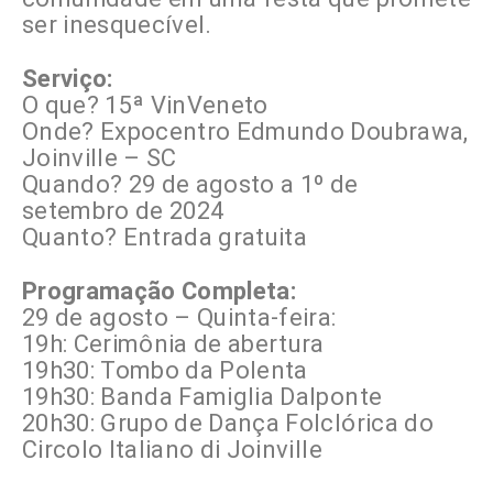
ser inesquecível.
Serviço:
O que? 15ª VinVeneto
Onde? Expocentro Edmundo Doubrawa,
Joinville – SC
Quando? 29 de agosto a 1º de
setembro de 2024
Quanto? Entrada gratuita
Programação Completa:
29 de agosto – Quinta-feira:
19h: Cerimônia de abertura
19h30: Tombo da Polenta
19h30: Banda Famiglia Dalponte
20h30: Grupo de Dança Folclórica do
Circolo Italiano di Joinville