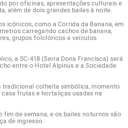
do por oficinas, apresentações culturais e
a, além de dois grandes bailes à noite.
s icônicos, como a Corrida da Banana, em
0 metros carregando cachos de banana,
res, grupos folclóricos e veículos
lico, a SC-418 (Serra Dona Francisca) será
echo entre o Hotel Alpinus e a Sociedade
tradicional colheita simbólica, momento
 casa frutas e hortaliças usadas na
 fim de semana, e os bailes noturnos são
ça de ingresso.