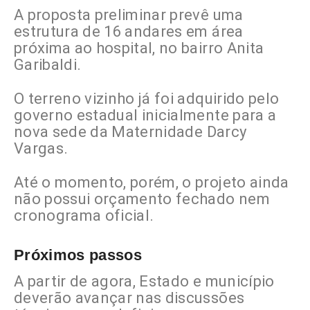
A proposta preliminar prevê uma
estrutura de 16 andares em área
próxima ao hospital, no bairro Anita
Garibaldi.
O terreno vizinho já foi adquirido pelo
governo estadual inicialmente para a
nova sede da
Maternidade Darcy
Vargas
.
Até o momento, porém, o projeto ainda
não possui orçamento fechado nem
cronograma oficial.
Próximos passos
A partir de agora, Estado e município
deverão avançar nas discussões