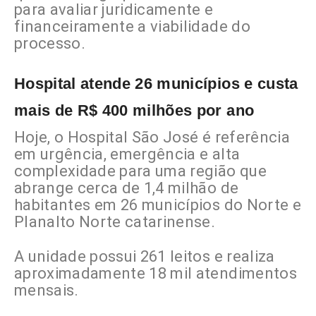
para avaliar juridicamente e
financeiramente a viabilidade do
processo.
Hospital atende 26 municípios e custa
mais de R$ 400 milhões por ano
Hoje, o Hospital São José é referência
em urgência, emergência e alta
complexidade para uma região que
abrange cerca de 1,4 milhão de
habitantes em 26 municípios do Norte e
Planalto Norte catarinense.
A unidade possui 261 leitos e realiza
aproximadamente 18 mil atendimentos
mensais.