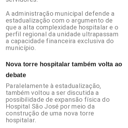
A administração municipal defende a
estadualização com o argumento de
que a alta complexidade hospitalar e o
perfil regional da unidade ultrapassam
a capacidade financeira exclusiva do
município.
Nova torre hospitalar também volta ao
debate
Paralelamente à estadualização,
também voltou a ser discutida a
possibilidade de expansão física do
Hospital São José por meio da
construção de uma nova torre
hospitalar.