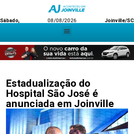
Sábado,
08/08/2026
Joinville/S
Estadualização do
Hospital São José é
anunciada em Joinville