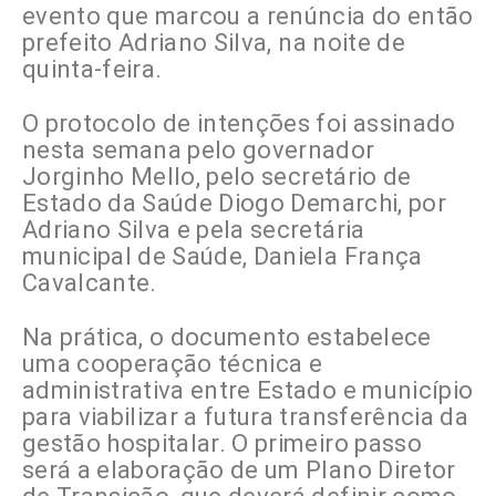
evento que marcou a renúncia do então
prefeito
Adriano Silva
, na noite de
quinta-feira.
O protocolo de intenções foi assinado
nesta semana pelo governador
Jorginho Mello
, pelo secretário de
Estado da Saúde
Diogo Demarchi
, por
Adriano Silva e pela secretária
municipal de Saúde, Daniela França
Cavalcante.
Na prática, o documento estabelece
uma cooperação técnica e
administrativa entre Estado e município
para viabilizar a futura transferência da
gestão hospitalar. O primeiro passo
será a elaboração de um Plano Diretor