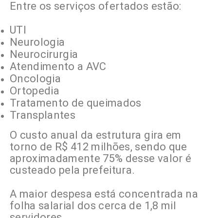
Entre os serviços ofertados estão:
UTI
Neurologia
Neurocirurgia
Atendimento a AVC
Oncologia
Ortopedia
Tratamento de queimados
Transplantes
O custo anual da estrutura gira em
torno de R$ 412 milhões, sendo que
aproximadamente 75% desse valor é
custeado pela prefeitura.
A maior despesa está concentrada na
folha salarial dos cerca de 1,8 mil
servidores.