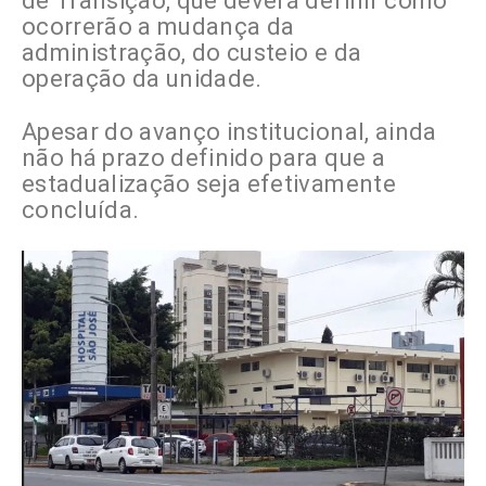
de Transição, que deverá definir como
ocorrerão a mudança da
administração, do custeio e da
operação da unidade.
Apesar do avanço institucional, ainda
não há prazo definido para que a
estadualização seja efetivamente
concluída.