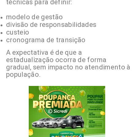
técnicas para definir:
modelo de gestão
divisão de responsabilidades
custeio
cronograma de transição
A expectativa é de que a
estadualização ocorra de forma
gradual, sem impacto no atendimento à
população.