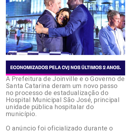
A Prefeitura de
Joinville
e o Governo de
Santa Catarina
deram um novo passo
no processo de estadualização do
Hospital Municipal São José
, principal
unidade pública hospitalar do
município.
O anúncio foi oficializado durante o