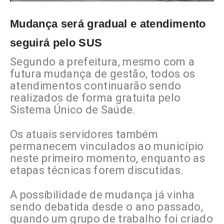
Mudança será gradual e atendimento
seguirá pelo SUS
Segundo a prefeitura, mesmo com a
futura mudança de gestão, todos os
atendimentos continuarão sendo
realizados de forma gratuita pelo
Sistema Único de Saúde.
Os atuais servidores também
permanecem vinculados ao município
neste primeiro momento, enquanto as
etapas técnicas forem discutidas.
A possibilidade de mudança já vinha
sendo debatida desde o ano passado,
quando um grupo de trabalho foi criado