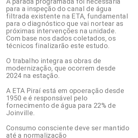
A parada programada foi necessária
para a inspeção do canal de água
filtrada existente na ETA, fundamental
para o diagnóstico que vai nortear as
próximas intervenções na unidade.
Com base nos dados coletados, os
técnicos finalizarão este estudo.
O trabalho integra as obras de
modernização, que ocorrem desde
2024 na estação.
A ETA Piraí está em opoeração desde
1950 e é responsável pelo
fornecimento de água para 22% de
Joinville.
Consumo consciente deve ser mantido
até a normalização