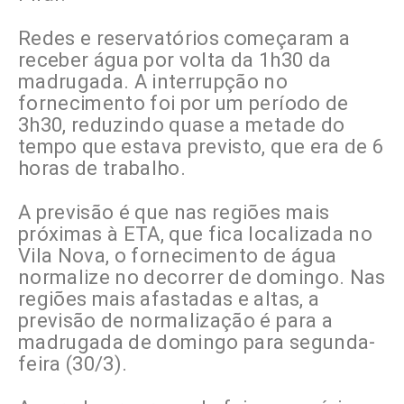
Redes e reservatórios começaram a
receber água por volta da 1h30 da
madrugada. A interrupção no
fornecimento foi por um período de
3h30, reduzindo quase a metade do
tempo que estava previsto, que era de 6
horas de trabalho.
A previsão é que nas regiões mais
próximas à ETA, que fica localizada no
Vila Nova, o fornecimento de água
normalize no decorrer de domingo. Nas
regiões mais afastadas e altas, a
previsão de normalização é para a
madrugada de domingo para segunda-
feira (30/3).