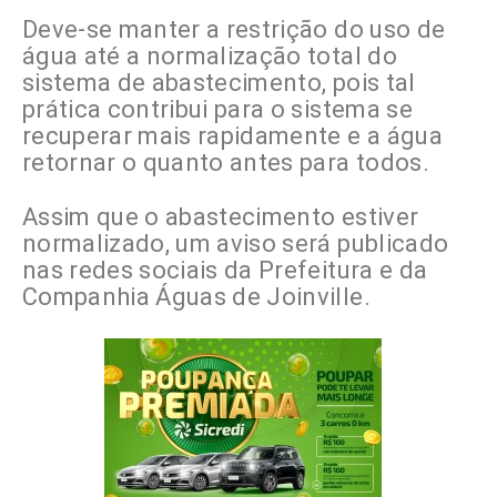
Deve-se manter a restrição do uso de
água até a normalização total do
sistema de abastecimento, pois tal
prática contribui para o sistema se
recuperar mais rapidamente e a água
retornar o quanto antes para todos.
Assim que o abastecimento estiver
normalizado, um aviso será publicado
nas redes sociais da Prefeitura e da
Companhia Águas de Joinville.