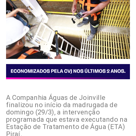
A Companhia Águas de Joinville
finalizou no início da madrugada de
domingo (29/3), a intervenção
programada que estava executando na
Estação de Tratamento de Água (ETA)
Piraí.