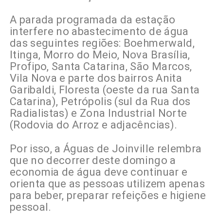
A parada programada da estação
interfere no abastecimento de água
das seguintes regiões: Boehmerwald,
Itinga, Morro do Meio, Nova Brasília,
Profipo, Santa Catarina, São Marcos,
Vila Nova e parte dos bairros Anita
Garibaldi, Floresta (oeste da rua Santa
Catarina), Petrópolis (sul da Rua dos
Radialistas) e Zona Industrial Norte
(Rodovia do Arroz e adjacências).
Por isso, a Águas de Joinville relembra
que no decorrer deste domingo a
economia de água deve continuar e
orienta que as pessoas utilizem apenas
para beber, preparar refeições e higiene
pessoal.