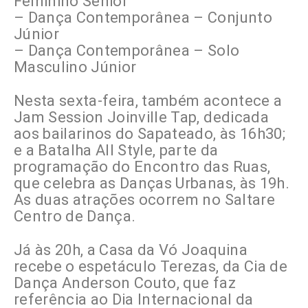
Feminino Sênior
– Dança Contemporânea – Conjunto
Júnior
– Dança Contemporânea – Solo
Masculino Júnior
Nesta sexta-feira, também acontece a
Jam Session Joinville Tap, dedicada
aos bailarinos do Sapateado, às 16h30;
e a Batalha All Style, parte da
programação do Encontro das Ruas,
que celebra as Danças Urbanas, às 19h.
As duas atrações ocorrem no Saltare
Centro de Dança.
Já às 20h, a Casa da Vó Joaquina
recebe o espetáculo Terezas, da Cia de
Dança Anderson Couto, que faz
referência ao Dia Internacional da