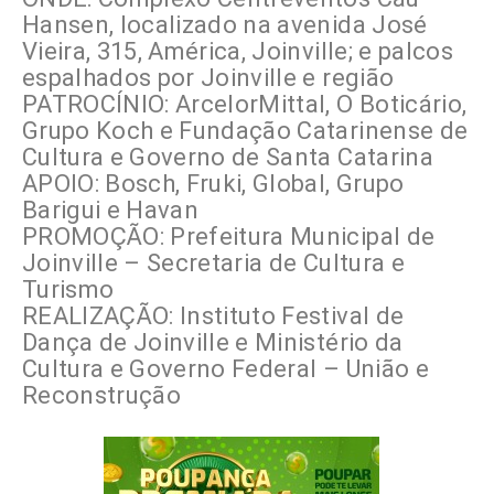
Hansen, localizado na avenida José
Vieira, 315, América, Joinville; e palcos
espalhados por Joinville e região
PATROCÍNIO: ArcelorMittal, O Boticário,
Grupo Koch e Fundação Catarinense de
Cultura e Governo de Santa Catarina
APOIO: Bosch, Fruki, Global, Grupo
Barigui e Havan
PROMOÇÃO: Prefeitura Municipal de
Joinville – Secretaria de Cultura e
Turismo
REALIZAÇÃO: Instituto Festival de
Dança de Joinville e Ministério da
Cultura e Governo Federal – União e
Reconstrução