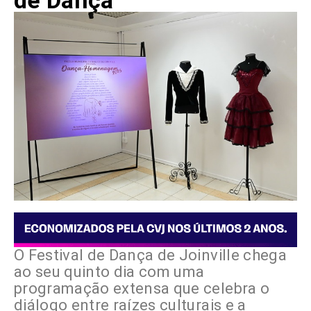
de Dança
O Festival de Dança de Joinville chega
ao seu quinto dia com uma
programação extensa que celebra o
diálogo entre raízes culturais e a