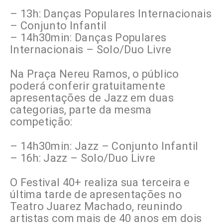
– 13h: Danças Populares Internacionais
– Conjunto Infantil
– 14h30min: Danças Populares
Internacionais – Solo/Duo Livre
Na Praça Nereu Ramos, o público
poderá conferir gratuitamente
apresentações de Jazz em duas
categorias, parte da mesma
competição:
– 14h30min: Jazz – Conjunto Infantil
– 16h: Jazz – Solo/Duo Livre
O Festival 40+ realiza sua terceira e
última tarde de apresentações no
Teatro Juarez Machado, reunindo
artistas com mais de 40 anos em dois