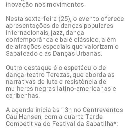
inovação nos movimentos.
Nesta sexta-feira (25), o evento oferece
apresentações de danças populares
internacionais, jazz, dança
contemporânea e balé clássico, além
de atrações especiais que valorizam o
Sapateado e as Danças Urbanas.
Outro destaque é o espetáculo de
dança-teatro Terezas, que aborda as
narrativas de luta e resistência de
mulheres negras latino-americanas e
caribenhas.
A agenda inicia às 13h no Centreventos
Cau Hansen, com a quarta Tarde
Competitiva do Festival da Sapatilha*: