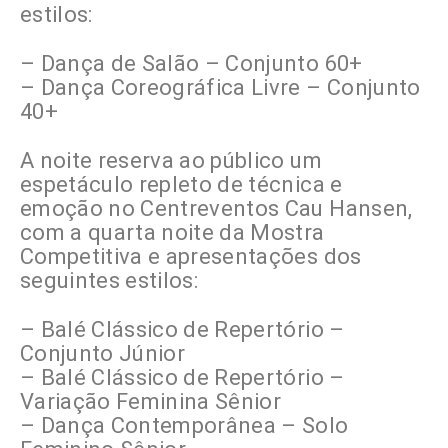
estilos:
– Dança de Salão – Conjunto 60+
– Dança Coreográfica Livre – Conjunto
40+
A noite reserva ao público um
espetáculo repleto de técnica e
emoção no Centreventos Cau Hansen,
com a quarta noite da Mostra
Competitiva e apresentações dos
seguintes estilos:
– Balé Clássico de Repertório –
Conjunto Júnior
– Balé Clássico de Repertório –
Variação Feminina Sênior
– Dança Contemporânea – Solo