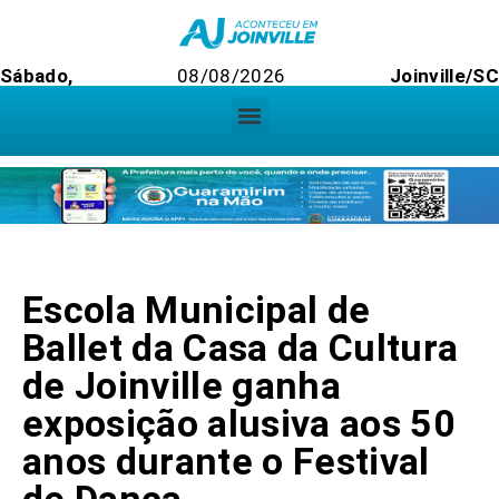
Sábado,
08/08/2026
Joinville/S
Escola Municipal de
Ballet da Casa da Cultura
de Joinville ganha
exposição alusiva aos 50
anos durante o Festival