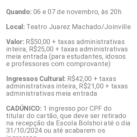
Quando:
06 e 07 de novembro, às 20h
Local:
Teatro Juarez Machado/Joinville
Valor:
R$50,00 + taxas administrativas
inteira, R$25,00 + taxas administrativas
meia entrada (para estudantes, idosos
e professores com comprovante)
Ingressos Cultural:
R$42,00 + taxas
administrativas inteira, R$21,00 + taxas
administrativas meia entrada
CADÚNICO:
1 ingresso por CPF do
titular do cartão, que deve ser retirado
na recepção da Escola Bolshoi até o dia
31/10/2024 ou até acabarem os