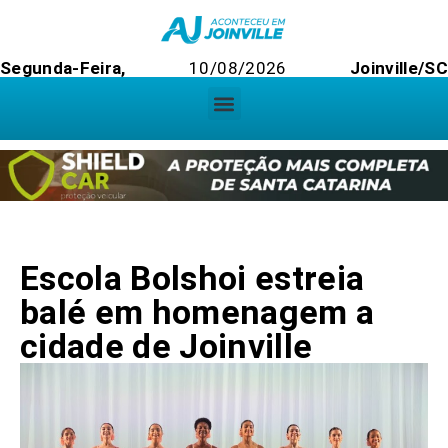
Segunda-Feira,
10/08/2026
Joinville/S
Escola Bolshoi estreia
balé em homenagem a
cidade de Joinville