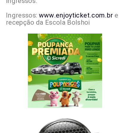
ingressos.
Ingressos:
www.enjoyticket.com.br
e
recepção da Escola Bolshoi