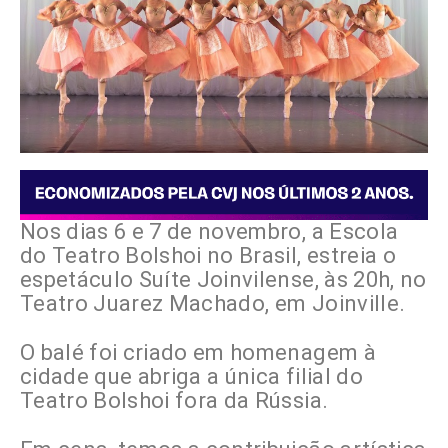
Nos dias 6 e 7 de novembro, a Escola
do Teatro Bolshoi no Brasil, estreia o
espetáculo Suíte Joinvilense, às 20h, no
Teatro Juarez Machado, em Joinville.
O balé foi criado em homenagem à
cidade que abriga a única filial do
Teatro Bolshoi fora da Rússia.