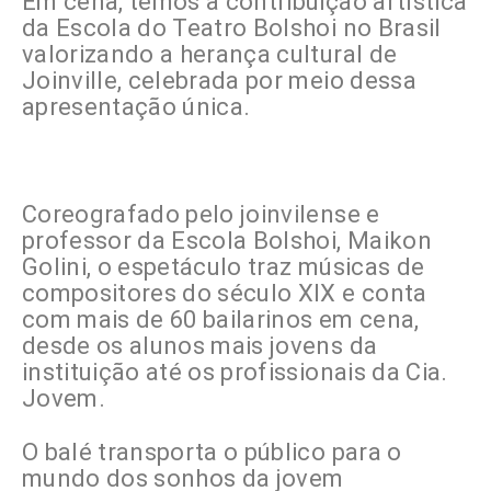
Em cena, temos a contribuição artística
da Escola do Teatro Bolshoi no Brasil
valorizando a herança cultural de
Joinville, celebrada por meio dessa
apresentação única.
Coreografado pelo joinvilense e
professor da Escola Bolshoi, Maikon
Golini, o espetáculo traz músicas de
compositores do século XIX e conta
com mais de 60 bailarinos em cena,
desde os alunos mais jovens da
instituição até os profissionais da Cia.
Jovem.
O balé transporta o público para o
mundo dos sonhos da jovem