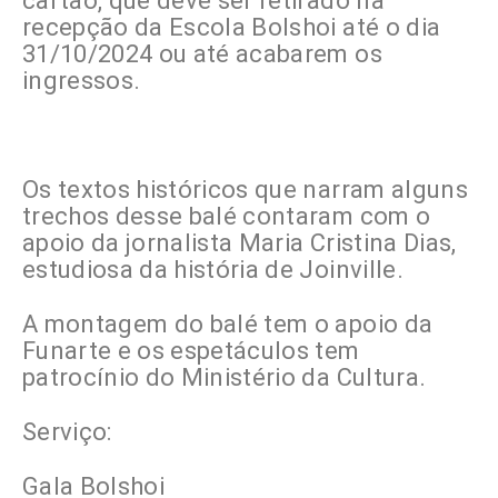
cartão, que deve ser retirado na
recepção da Escola Bolshoi até o dia
31/10/2024 ou até acabarem os
ingressos.
Os textos históricos que narram alguns
trechos desse balé contaram com o
apoio da jornalista Maria Cristina Dias,
estudiosa da história de Joinville.
A montagem do balé tem o apoio da
Funarte e os espetáculos tem
patrocínio do Ministério da Cultura.
Serviço:
Gala Bolshoi