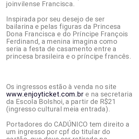
joinvilense Francisca.
Inspi
rada por seu desejo de ser
bailarina e pelas figuras da Princesa
Dona Francisca e do Príncipe François
Ferdinand, a menina imagina como
seria a festa de casamento entre a
princesa brasileira e o príncipe francês.
Os ingressos estão à venda no site
www.enjoyticket.com.br
e na secretaria
da Escola Bolshoi, a partir de R$21
(ingresso cultural meia entrada).
Portadores do CADÚNICO tem direito a
um ingresso por cpf do titular do