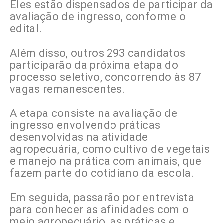
Eles estão dispensados de participar da
avaliação de ingresso, conforme o
edital.
Além disso, outros 293 candidatos
participarão da próxima etapa do
processo seletivo, concorrendo às 87
vagas remanescentes.
A etapa consiste na avaliação de
ingresso envolvendo práticas
desenvolvidas na atividade
agropecuária, como cultivo de vegetais
e manejo na prática com animais, que
fazem parte do cotidiano da escola.
Em seguida, passarão por entrevista
para conhecer as afinidades com o
meio agropecuário, as práticas e