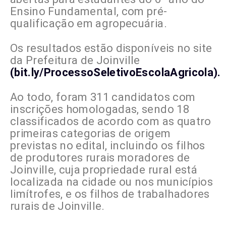
Ensino Fundamental, com pré-
qualificação em agropecuária.
Os resultados estão disponíveis no site
da Prefeitura de Joinville
(bit.ly/ProcessoSeletivoEscolaAgricola).
Ao todo, foram 311 candidatos com
inscrições homologadas, sendo 18
classificados de acordo com as quatro
primeiras categorias de origem
previstas no edital, incluindo os filhos
de produtores rurais moradores de
Joinville, cuja propriedade rural está
localizada na cidade ou nos municípios
limítrofes, e os filhos de trabalhadores
rurais de Joinville.