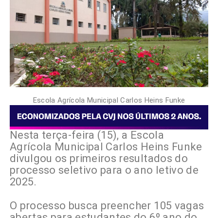
Escola Agrícola Municipal Carlos Heins Funke
Nesta terça-feira (15), a Escola
Agrícola Municipal Carlos Heins Funke
divulgou os primeiros resultados do
processo seletivo para o ano letivo de
2025.
O processo busca preencher 105 vagas
abertas para estudantes do 6º ano do