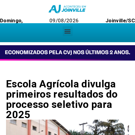
Domingo,
09/08/2026
Joinville/SC
Escola Agrícola divulga
primeiros resultados do
processo seletivo para
2025