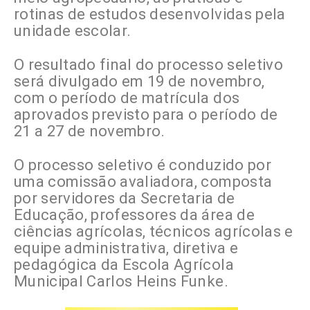
rotinas de estudos desenvolvidas pela
unidade escolar.
O resultado final do processo seletivo
será divulgado em 19 de novembro,
com o período de matrícula dos
aprovados previsto para o período de
21 a 27 de novembro.
O processo seletivo é conduzido por
uma comissão avaliadora, composta
por servidores da Secretaria de
Educação, professores da área de
ciências agrícolas, técnicos agrícolas e
equipe administrativa, diretiva e
pedagógica da Escola Agrícola
Municipal Carlos Heins Funke.