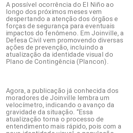
A possível ocorrência do El Niño ao
longo dos próximos meses vem
despertando a atenção dos órgãos e
forças de segurança para eventuais
impactos do fenômeno. Em Joinville, a
Defesa Civil vem promovendo diversas
ações de prevenção, incluindo a
atualização da identidade visual do
Plano de Contingência (Plancon).
Agora, a publicação já conhecida dos
moradores de Joinville lembra um
velocímetro, indicando o avanço da
gravidade da situação. “Essa
atualização torna o processo de
entendimento mais rápido, pois com a