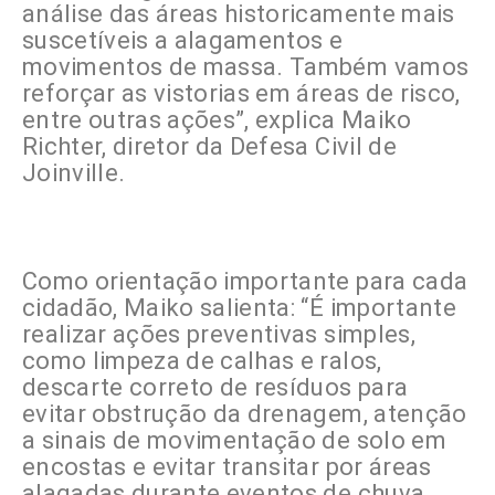
análise das áreas historicamente mais
suscetíveis a alagamentos e
movimentos de massa. Também vamos
reforçar as vistorias em áreas de risco,
entre outras ações”, explica Maiko
Richter, diretor da Defesa Civil de
Joinville.
Como orientação importante para cada
cidadão, Maiko salienta: “É importante
realizar ações preventivas simples,
como limpeza de calhas e ralos,
descarte correto de resíduos para
evitar obstrução da drenagem, atenção
a sinais de movimentação de solo em
encostas e evitar transitar por áreas
alagadas durante eventos de chuva