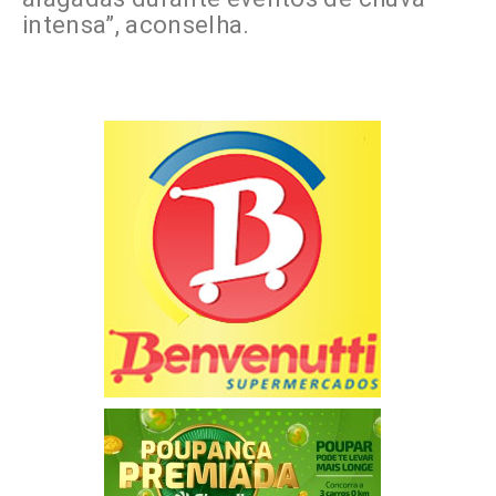
intensa”, aconselha.