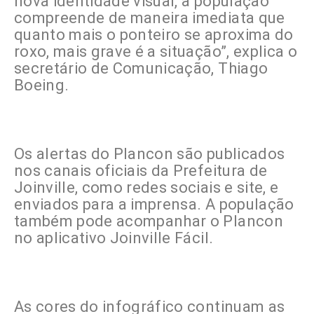
nova identidade visual, a população
compreende de maneira imediata que
quanto mais o ponteiro se aproxima do
roxo, mais grave é a situação”, explica o
secretário de Comunicação, Thiago
Boeing.
Os alertas do Plancon são publicados
nos canais oficiais da Prefeitura de
Joinville, como redes sociais e site, e
enviados para a imprensa. A população
também pode acompanhar o Plancon
no aplicativo Joinville Fácil.
As cores do infográfico continuam as