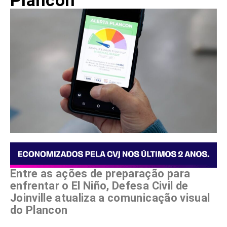
Plancon
Entre as ações de preparação para
enfrentar o El Niño, Defesa Civil de
Joinville atualiza a comunicação visual
do Plancon