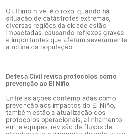
O último nível é o roxo, quando há
situação de catástrofes extremas,
diversas regiões da cidade estão
impactadas, causando reflexos graves
e importantes que afetam severamente
a rotina da população.
Defesa Civil revisa protocolos como
prevenção ao El Niño
Entre as ações contempladas como
prevenção aos impactos do El Niño,
também estão a atualização dos
protocolos operacionais, alinhamento
entre equipes, revisão de fluxos de