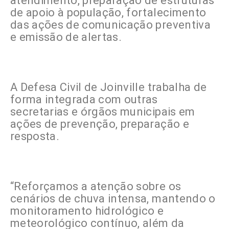
atendimento, preparação de estruturas
de apoio à população, fortalecimento
das ações de comunicação preventiva
e emissão de alertas.
A Defesa Civil de Joinville trabalha de
forma integrada com outras
secretarias e órgãos municipais em
ações de prevenção, preparação e
resposta.
“Reforçamos a atenção sobre os
cenários de chuva intensa, mantendo o
monitoramento hidrológico e
meteorológico contínuo, além da