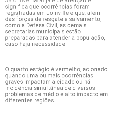
Já o nível laranja é de atenção e
significa que ocorrências foram
registradas em Joinville e que, além
das forças de resgate e salvamento,
como a Defesa Civil, as demais
secretarias municipais estão
preparadas para atender a população,
caso haja necessidade.
O quarto estágio é vermelho, acionado
quando uma ou mais ocorrências
graves impactam a cidade ou há
incidência simultânea de diversos
problemas de médio e alto impacto em
diferentes regiões.