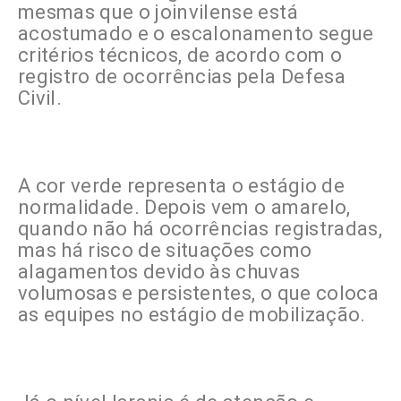
mesmas que o joinvilense está
acostumado e o escalonamento segue
critérios técnicos, de acordo com o
registro de ocorrências pela Defesa
Civil.
A cor verde representa o estágio de
normalidade. Depois vem o amarelo,
quando não há ocorrências registradas,
mas há risco de situações como
alagamentos devido às chuvas
volumosas e persistentes, o que coloca
as equipes no estágio de mobilização.