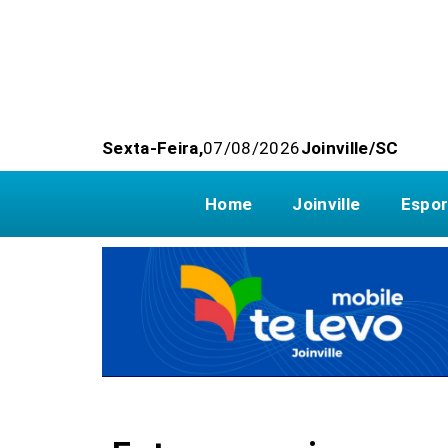
Sexta-Feira,
07/08/2026
Joinville/SC
Home
Joinville
Espor