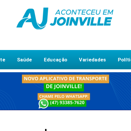
te
Saúde
Educação
Variedades
Polít