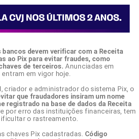
 os bancos devem verificar com a Receita
s ao Pix para evitar fraudes, como
chaves de terceiros.
Anunciadas em
 entram em vigor hoje.
 criador e administrador do sistema Pix, o
 evitar que fraudadores insiram um nome
e registrado na base de dados da Receita
e por erro das instituições financeiras, tem
ificultar o rastreamento.
s chaves Pix cadastradas.
Código