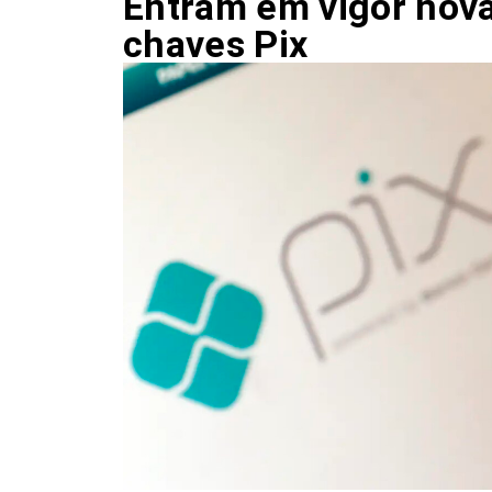
Entram em vigor nova
chaves Pix