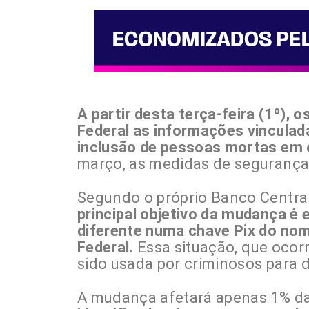
A partir desta terça-feira (1º),
Federal as informações vinculada
inclusão de pessoas mortas em 
março, as medidas de segurança
Segundo o próprio Banco Central,
principal objetivo da mudança é
diferente numa chave Pix do nom
Federal.
Essa situação, que ocorr
sido usada por criminosos para d
A mudança afetará apenas 1% da