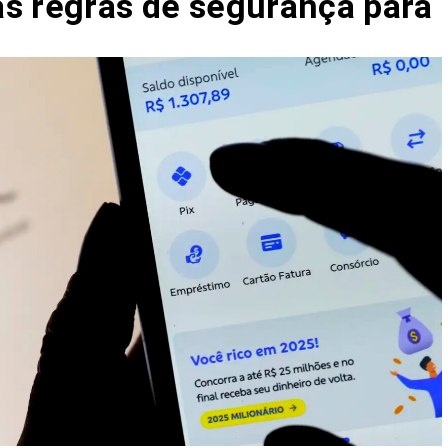
s regras de segurança para