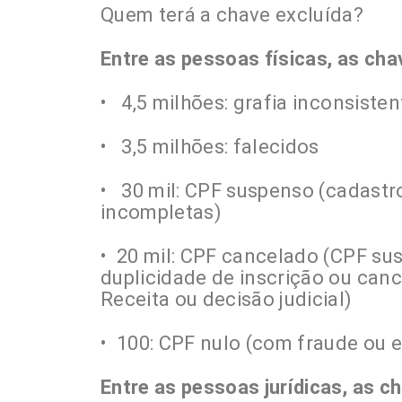
Quem terá a chave excluída?
Entre as pessoas físicas, as cha
• 4,5 milhões: grafia inconsisten
• 3,5 milhões: falecidos
• 30 mil: CPF suspenso (cadastr
incompletas)
• 20 mil: CPF cancelado (CPF su
duplicidade de inscrição ou canc
Receita ou decisão judicial)
• 100: CPF nulo (com fraude ou e
Entre as pessoas jurídicas, as 