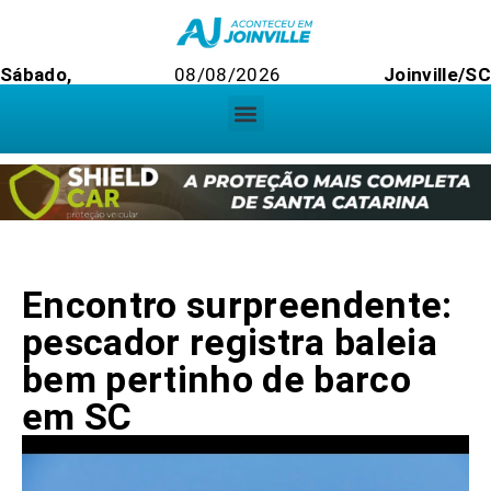
Sábado,
08/08/2026
Joinville/S
Encontro surpreendente:
pescador registra baleia
bem pertinho de barco
em SC