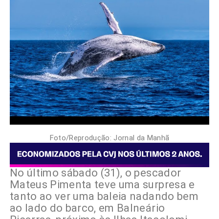
Foto/Reprodução: Jornal da Manhã
No último sábado (31), o pescador
Mateus Pimenta teve uma surpresa e
tanto ao ver uma baleia nadando bem
ao lado do barco, em Balneário