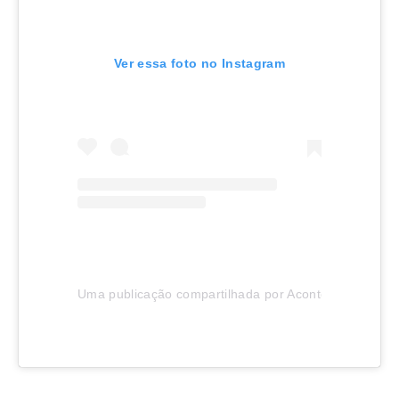
Ver essa foto no Instagram
Uma publicação compartilhada por Aconteceu em Joinv