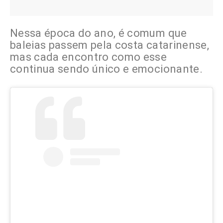
Nessa época do ano, é comum que
baleias passem pela costa catarinense,
mas cada encontro como esse
continua sendo único e emocionante.