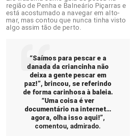
região de Penha e Balneário Piçarras e
está acostumado a navegar em alto-
mar, mas contou que nunca tinha visto
algo assim tão de perto.
“Saímos para pescar e a
danada da criancinha não
deixa a gente pescar em
paz!”, brincou, se referindo
de forma carinhosa à baleia.
“Uma coisa é ver
documentário na internet…
agora, olha isso aqui!”,
comentou, admirado.