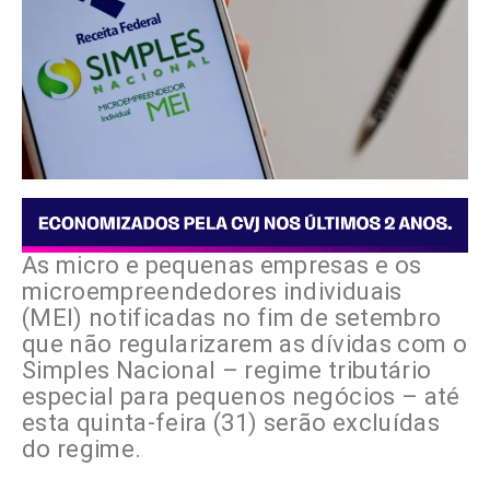
As micro e pequenas empresas e os
microempreendedores individuais
(MEI) notificadas no fim de setembro
que não regularizarem as dívidas com o
Simples Nacional – regime tributário
especial para pequenos negócios – até
esta quinta-feira (31) serão excluídas
do regime.