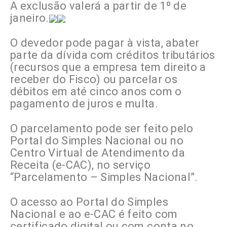
A exclusão valerá a partir de 1º de
janeiro.
O devedor pode pagar à vista, abater
parte da dívida com créditos tributários
(recursos que a empresa tem direito a
receber do Fisco) ou parcelar os
débitos em até cinco anos com o
pagamento de juros e multa.
O parcelamento pode ser feito pelo
Portal do Simples Nacional ou no
Centro Virtual de Atendimento da
Receita (e-CAC), no serviço
“Parcelamento – Simples Nacional”.
O acesso ao Portal do Simples
Nacional e ao e-CAC é feito com
certificado digital ou com conta no