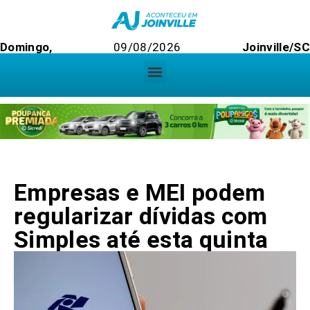
Domingo,
09/08/2026
Joinville/SC
Empresas e MEI podem
regularizar dívidas com
Simples até esta quinta