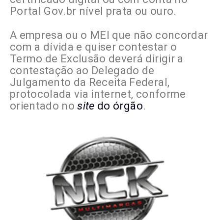
Portal Gov.br nível prata ou ouro.
A empresa ou o MEI que não concordar
com a dívida e quiser contestar o
Termo de Exclusão deverá dirigir a
contestação ao Delegado de
Julgamento da Receita Federal,
protocolada via internet, conforme
orientado no
site
do órgão
.