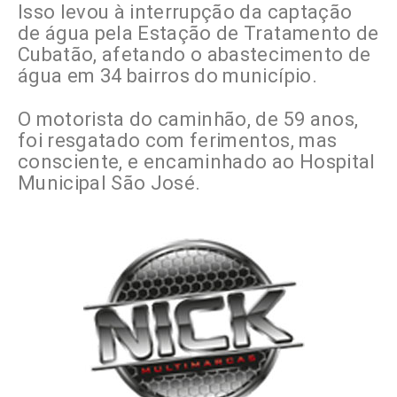
Isso levou à interrupção da captação
de água pela Estação de Tratamento de
Cubatão, afetando o abastecimento de
água em 34 bairros do município.
O motorista do caminhão, de 59 anos,
foi resgatado com ferimentos, mas
consciente, e encaminhado ao Hospital
Municipal São José.