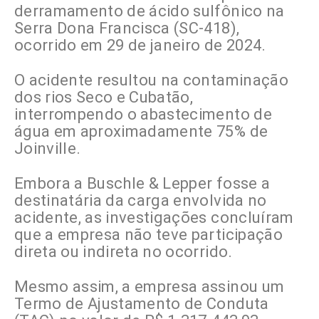
derramamento de ácido sulfônico na
Serra Dona Francisca (SC-418),
ocorrido em 29 de janeiro de 2024.
O acidente resultou na contaminação
dos rios Seco e Cubatão,
interrompendo o abastecimento de
água em aproximadamente 75% de
Joinville.
Embora a Buschle & Lepper fosse a
destinatária da carga envolvida no
acidente, as investigações concluíram
que a empresa não teve participação
direta ou indireta no ocorrido.
Mesmo assim, a empresa assinou um
Termo de Ajustamento de Conduta