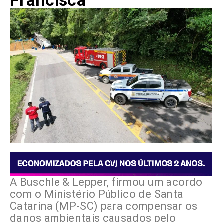
Francisca
A Buschle & Lepper, firmou um acordo
com o Ministério Público de Santa
Catarina (MP-SC) para compensar os
danos ambientais causados pelo