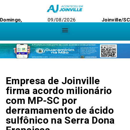
Domingo,
09/08/2026
Joinville/SC
Empresa de Joinville
firma acordo milionário
com MP-SC por
derramamento de ácido
sulfônico na Serra Dona