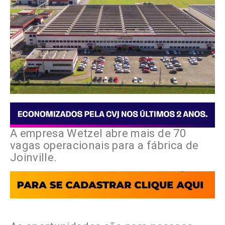
A empresa Wetzel abre mais de 70
vagas operacionais para a fábrica de
Joinville.