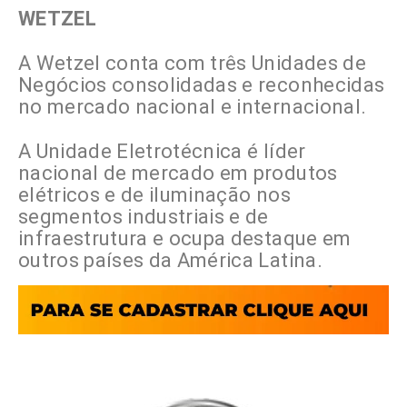
WETZEL
A Wetzel conta com três Unidades de
Negócios consolidadas e reconhecidas
no mercado nacional e internacional.
A Unidade Eletrotécnica é líder
nacional de mercado em produtos
elétricos e de iluminação nos
segmentos industriais e de
infraestrutura e ocupa destaque em
outros países da América Latina.