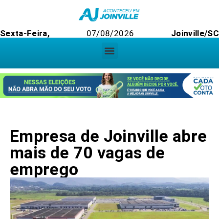
Sexta-Feira,
07/08/2026
Joinville/SC
Empresa de Joinville abre
mais de 70 vagas de
emprego