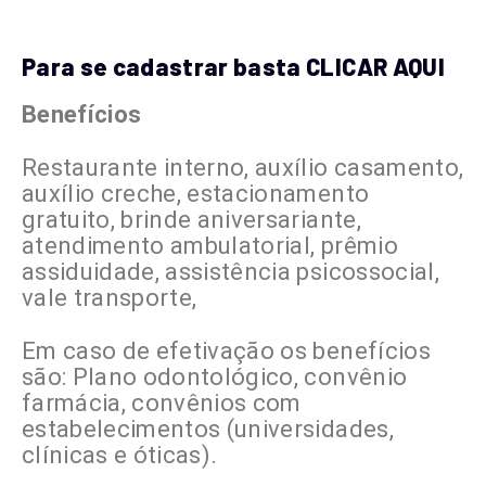
Para se cadastrar basta CLICAR AQUI
Benefícios
Restaurante interno, auxílio casamento,
auxílio creche, estacionamento
gratuito, brinde aniversariante,
atendimento ambulatorial, prêmio
assiduidade, assistência psicossocial,
vale transporte,
Em caso de efetivação os benefícios
são: Plano odontológico, convênio
farmácia, convênios com
estabelecimentos (universidades,
clínicas e óticas).