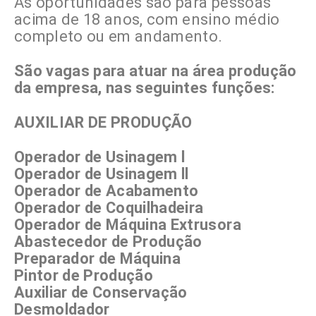
As oportunidades são para pessoas
acima de 18 anos, com ensino médio
completo ou em andamento.
São vagas para atuar na área produção
da empresa, nas seguintes funções:
AUXILIAR DE PRODUÇÃO
Operador de Usinagem l
Operador de Usinagem ll
Operador de Acabamento
Operador de Coquilhadeira
Operador de Máquina Extrusora
Abastecedor de Produção
Preparador de Máquina
Pintor de Produção
Auxiliar de Conservação
Desmoldador